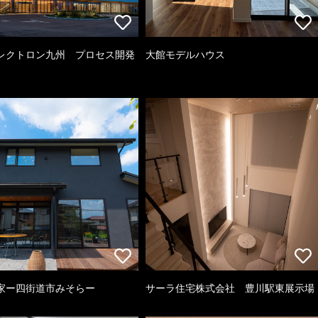
レクトロン九州 プロセス開発
大館モデルハウス
家ー四街道市みそらー
サーラ住宅株式会社 豊川駅東展示場