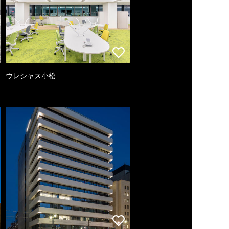
ウレシャス小松