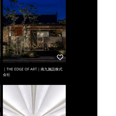
｜THE EDGE OF ART｜南九施設株式
会社