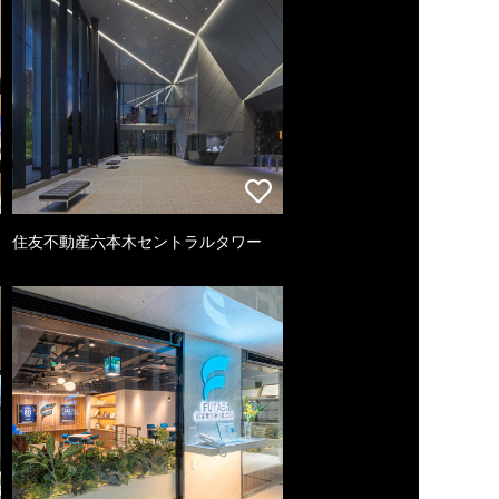
住友不動産六本木セントラルタワー