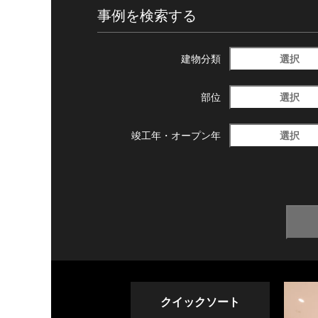
事例を検索する
選択
建物分類
選択
部位
選択
竣工年・
オープン年
クイックソート