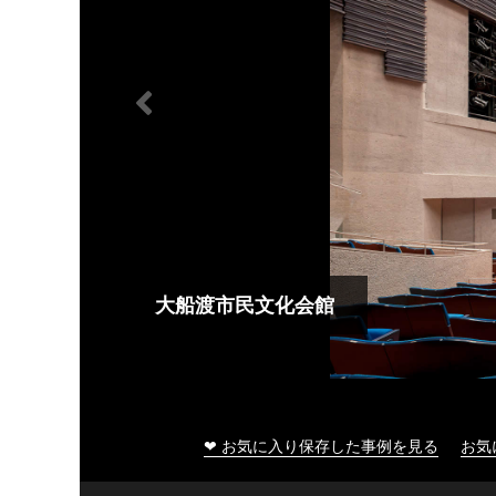
大船渡市民文化会館
❤ お気に入り保存した事例を見る
お気