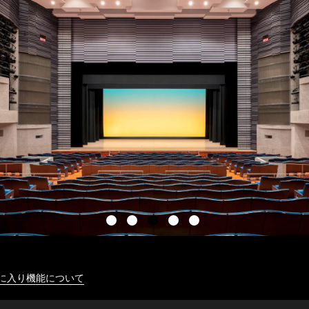
に入り機能について