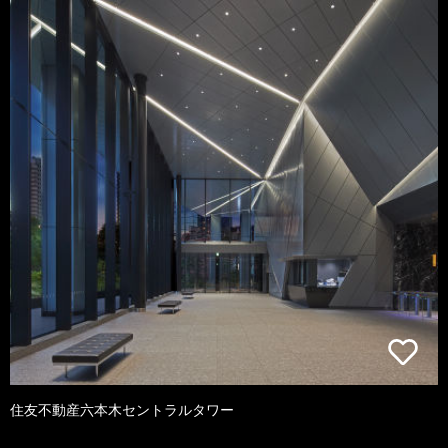
住友不動産六本木セントラルタワー