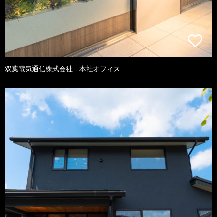
双葉電気通信株式会社 本社オフィス