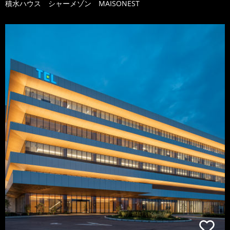
積水ハウス シャーメゾン MAISONEST