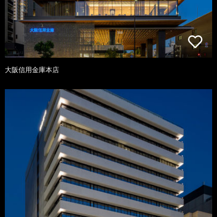
大阪信用金庫本店