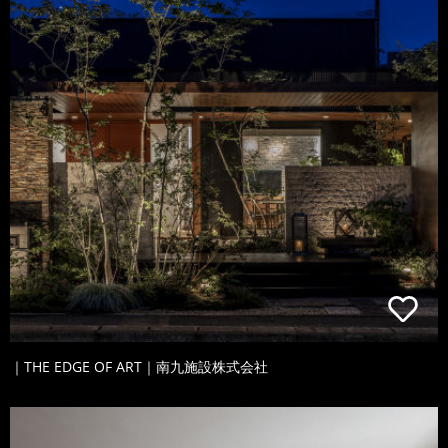
｜THE EDGE OF ART｜南九施設株式会社