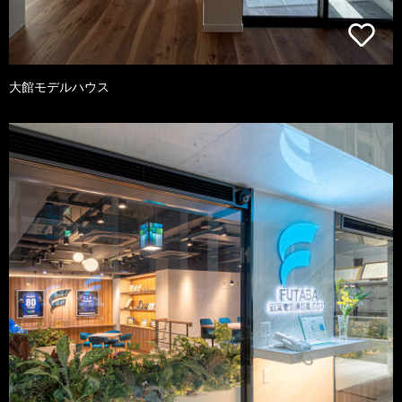
大館モデルハウス