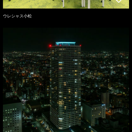
ウレシャス小松