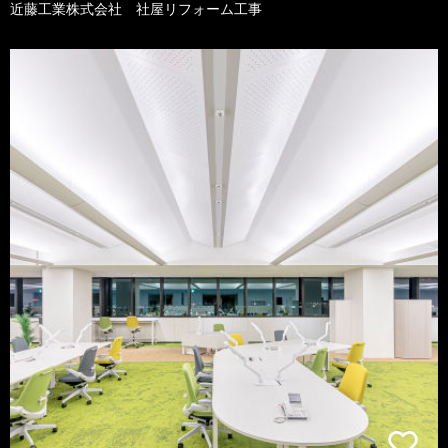
近藤工業株式会社 社屋リフォーム工事