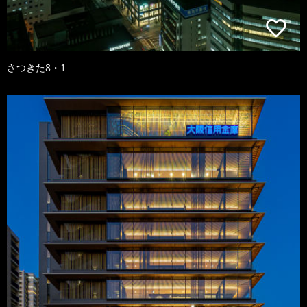
さつきた8・1