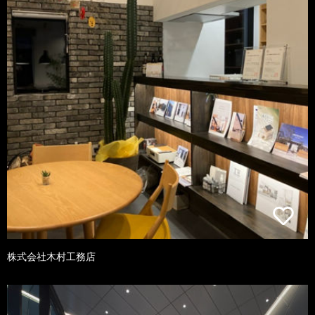
株式会社木村工務店