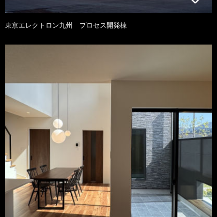
東京エレクトロン九州 プロセス開発棟