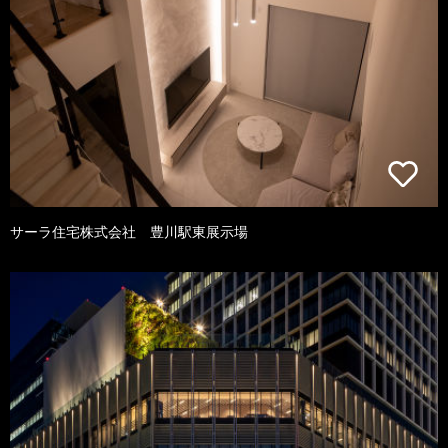
サーラ住宅株式会社 豊川駅東展示場