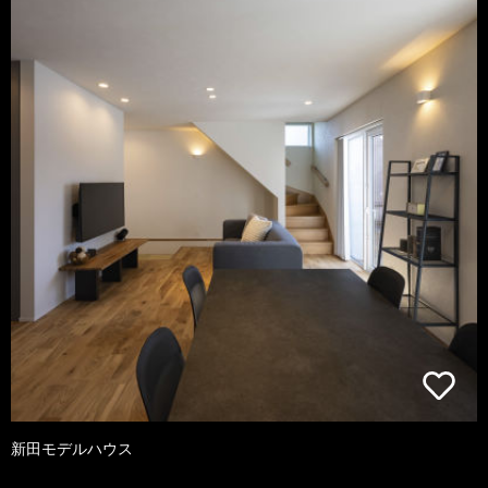
新田モデルハウス