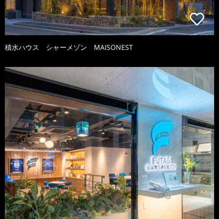
積水ハウス シャーメゾン MAISONEST