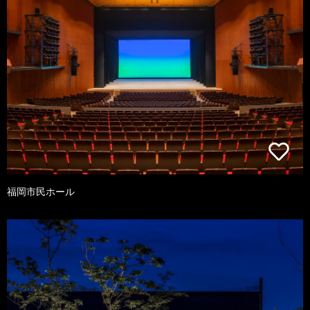
福岡市民ホール