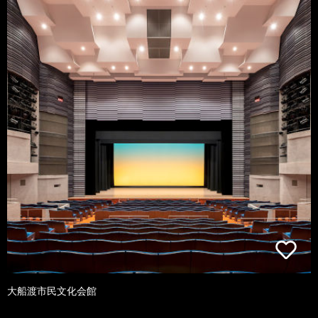
大船渡市民文化会館