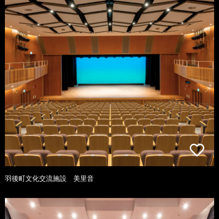
羽後町文化交流施設 美里音