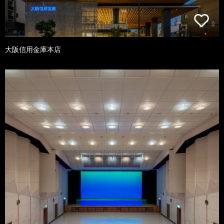
大阪信用金庫本店