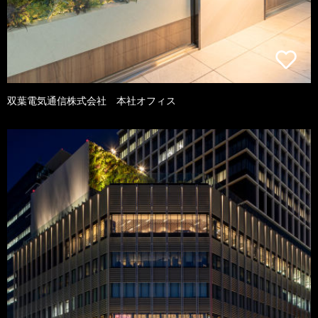
双葉電気通信株式会社 本社オフィス