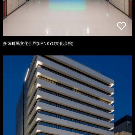
多気町民文化会館(BANKYO文化会館)