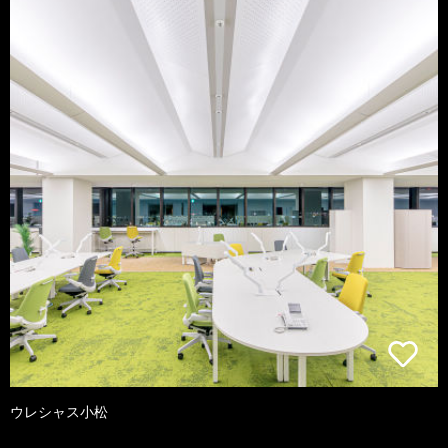
ウレシャス小松