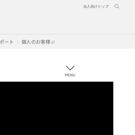
法人向けトップ
ポート
個人のお客様