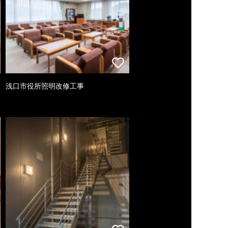
浅口市役所照明改修工事