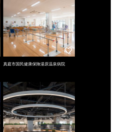
真庭市国民健康保険湯原温泉病院