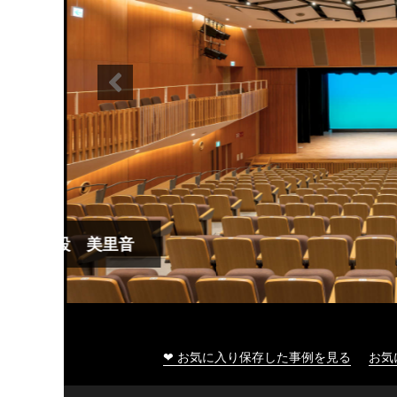
大船渡市民文化会館
❤ お気に入り保存した事例を見る
お気