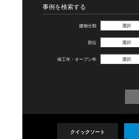
事例を検索する
選択
建物分類
選択
部位
選択
竣工年・
オープン年
クイックソート