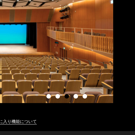
に入り機能について