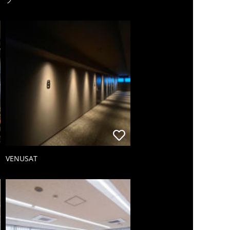
VENUSAT