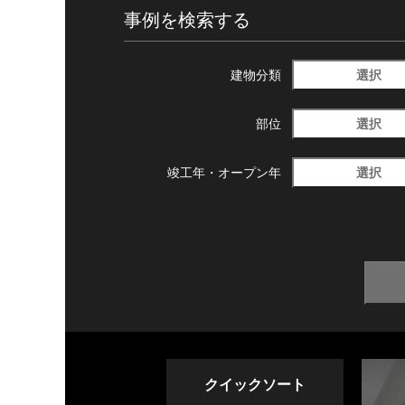
事例を検索する
選択
建物分類
選択
部位
選択
竣工年・
オープン年
クイックソート