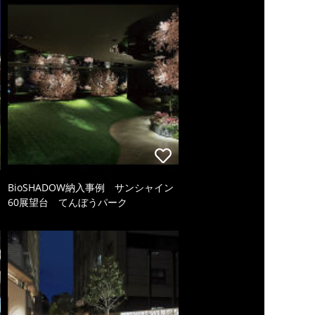
BioSHADOW納入事例 サンシャイン
60展望台 てんぼうパーク