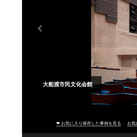
大船渡市民文化会館
❤ お気に入り保存した事例を見る
お気