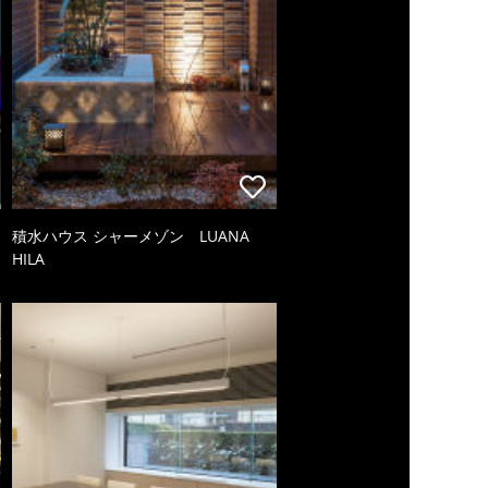
積水ハウス シャーメゾン LUANA
HILA