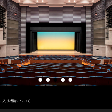
に入り機能について