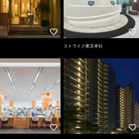
ストライク東京本社