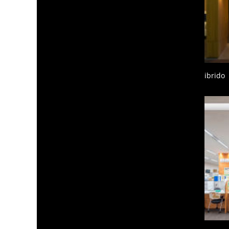
ibrido