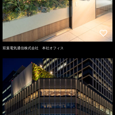
双葉電気通信株式会社 本社オフィス