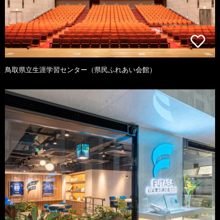
鳥取県立生涯学習センター（県民ふれあい会館）