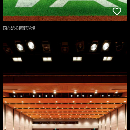
国市浜公園野球場