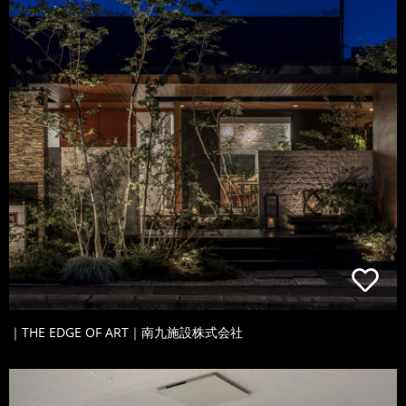
｜THE EDGE OF ART｜南九施設株式会社