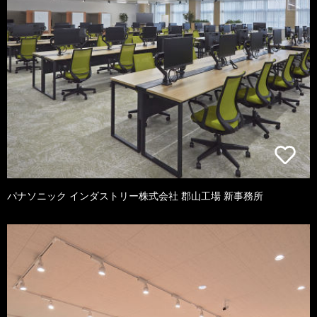
パナソニック インダストリー株式会社 郡山工場 新事務所