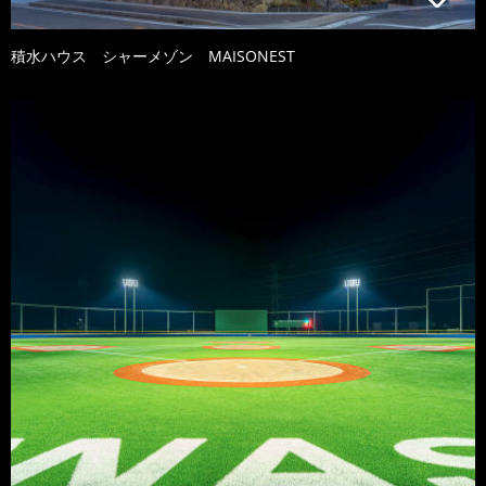
積水ハウス シャーメゾン MAISONEST