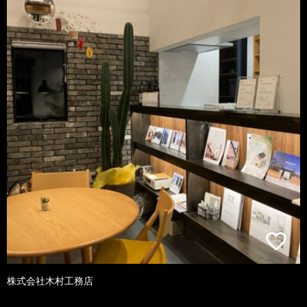
株式会社木村工務店