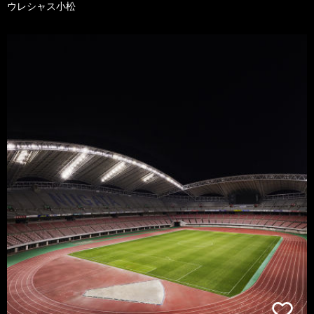
ウレシャス小松