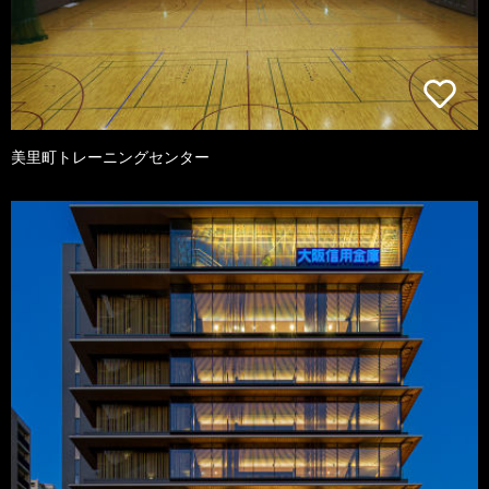
美里町トレーニングセンター