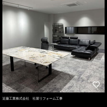
近藤工業株式会社 社屋リフォーム工事