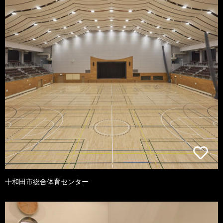
十和田市総合体育センター