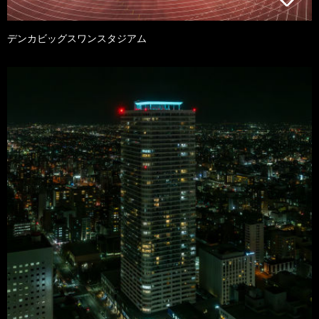
デンカビッグスワンスタジアム