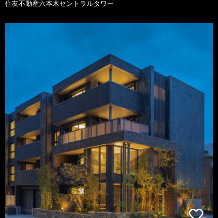
住友不動産六本木セントラルタワー