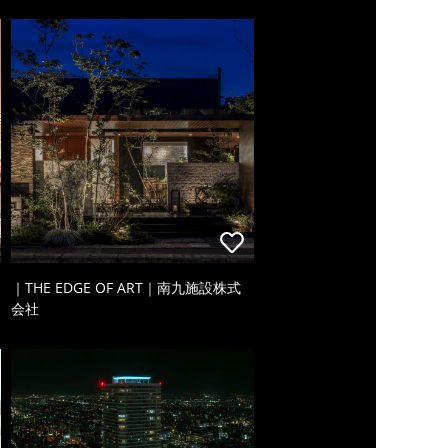
｜THE EDGE OF ART｜南九施設株式
会社