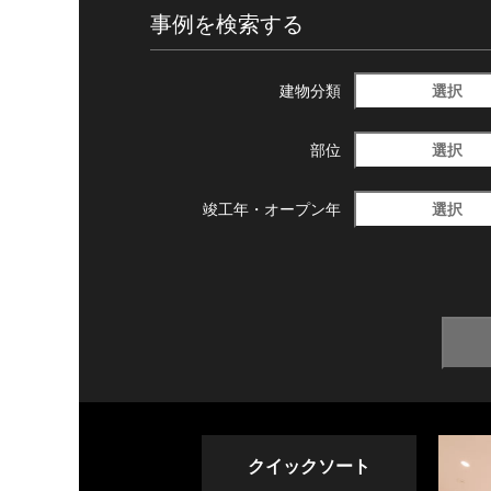
事例を検索する
選択
建物分類
選択
部位
選択
竣工年・
オープン年
クイックソート