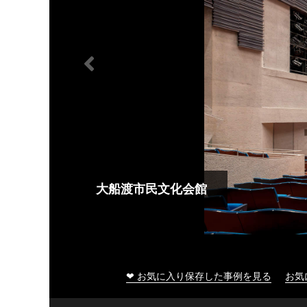
大船渡市民文化会館
❤ お気に入り保存した事例を見る
お気