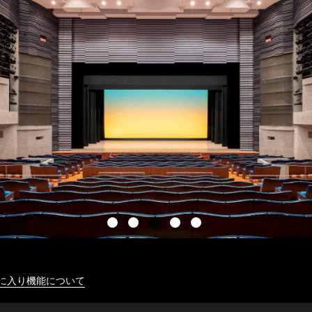
に入り機能について