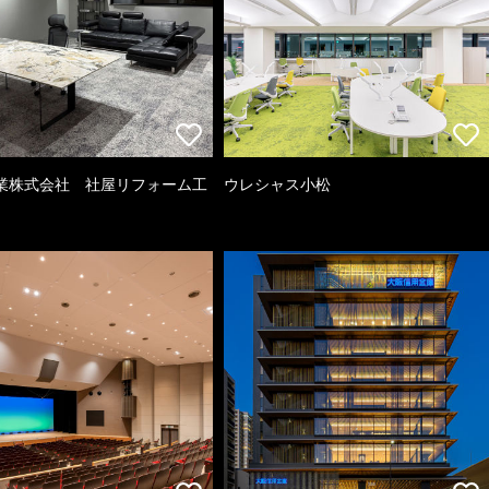
業株式会社 社屋リフォーム工
ウレシャス小松