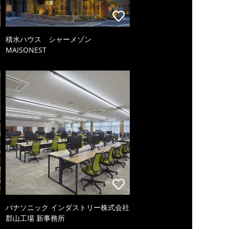
積水ハウス シャーメゾン
MAISONEST
パナソニック インダストリー株式会社
郡山工場 新事務所