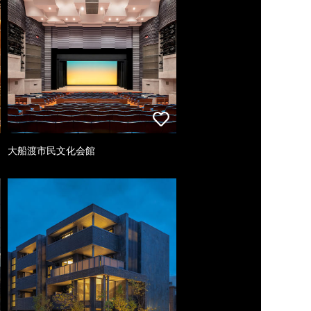
大船渡市民文化会館