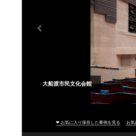
大船渡市民文化会館
❤ お気に入り保存した事例を見る
お気