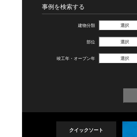
事例を検索する
選択
建物分類
選択
部位
選択
竣工年・
オープン年
クイックソート