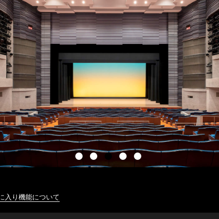
に入り機能について