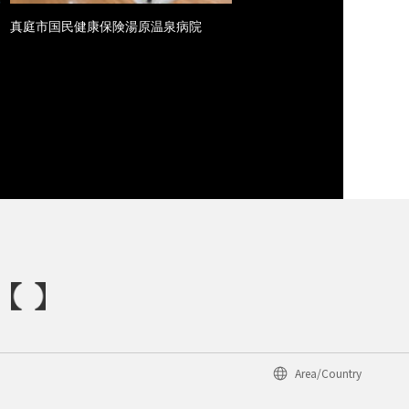
真庭市国民健康保険湯原温泉病院
Area/Country