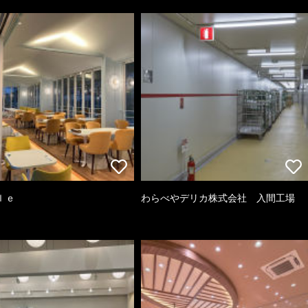
ｌｅ
わらべやデリカ株式会社 入間工場