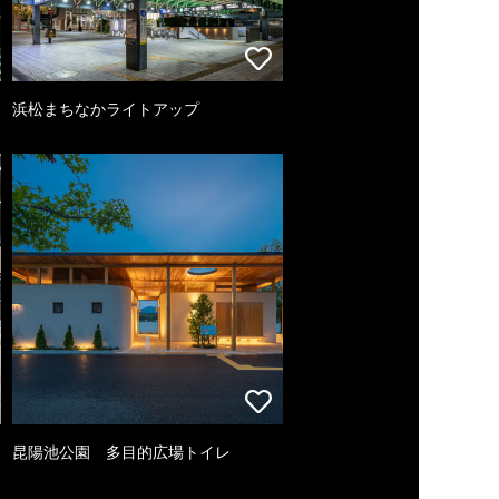
浜松まちなかライトアップ
昆陽池公園 多目的広場トイレ