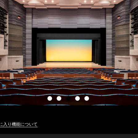
に入り機能について