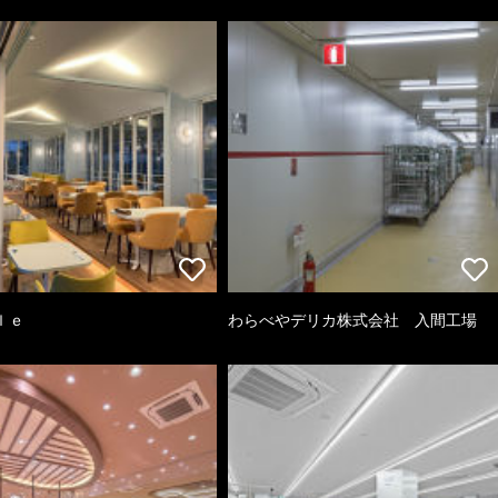
ｌｅ
わらべやデリカ株式会社 入間工場