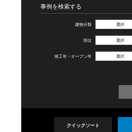
事例を検索する
選択
建物分類
選択
部位
選択
竣工年・
オープン年
クイックソート