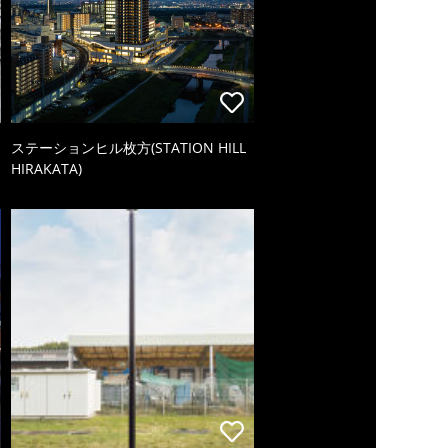
ステーションヒル枚方(STATION HILL
HIRAKATA)