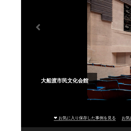
大船渡市民文化会館
❤ お気に入り保存した事例を見る
お気