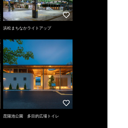
浜松まちなかライトアップ
昆陽池公園 多目的広場トイレ