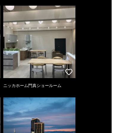
ニッカホーム門真ショールーム