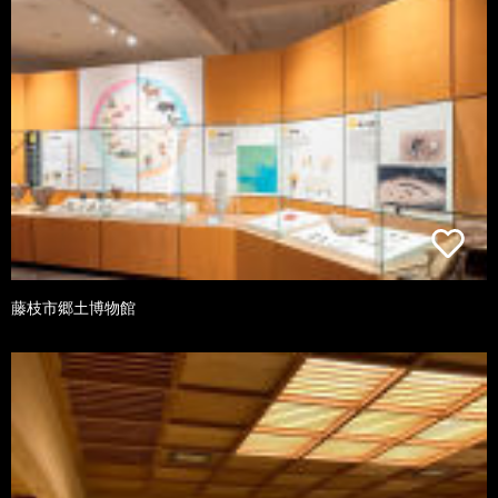
藤枝市郷土博物館