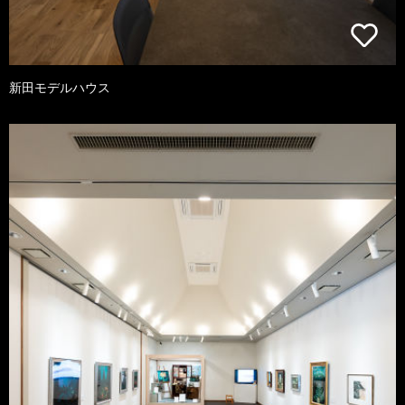
新田モデルハウス