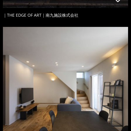
｜THE EDGE OF ART｜南九施設株式会社