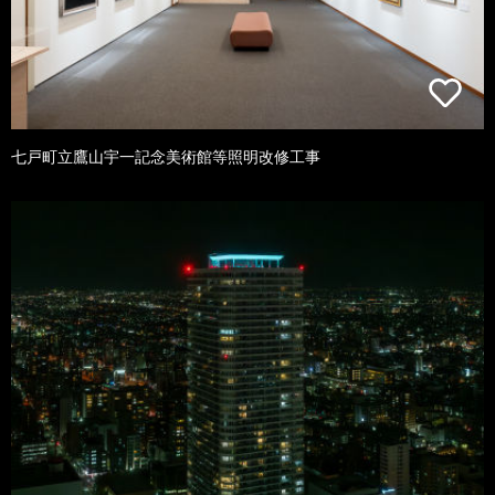
七戸町立鷹山宇一記念美術館等照明改修工事