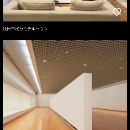
秋田市桜台モデルハウス