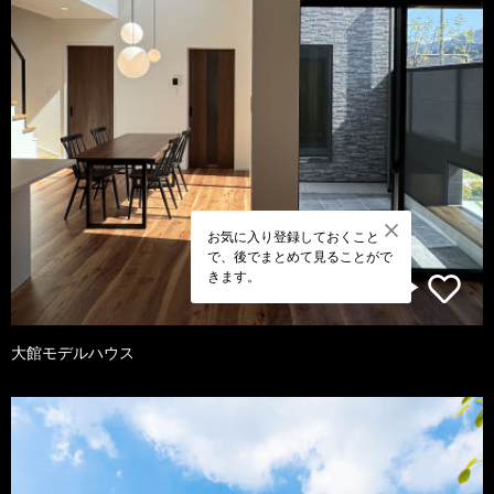
お気に入り登録しておくこと
で、後でまとめて見ることがで
きます。
大館モデルハウス