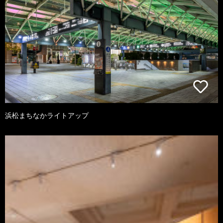
浜松まちなかライトアップ