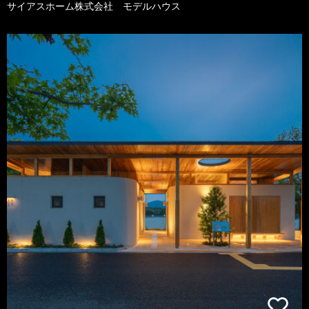
サイアスホーム株式会社 モデルハウス