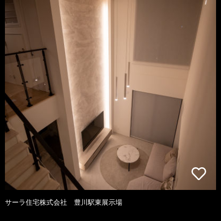
サーラ住宅株式会社 豊川駅東展示場