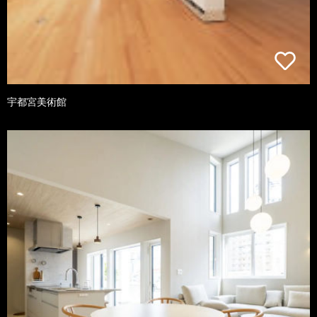
宇都宮美術館