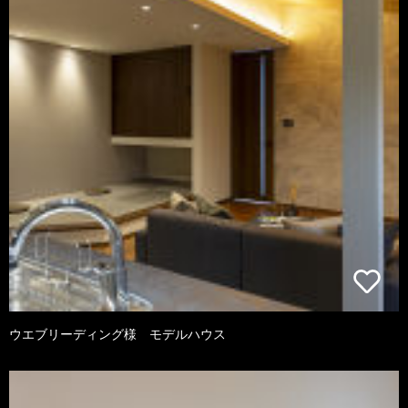
ウエブリーディング様 モデルハウス