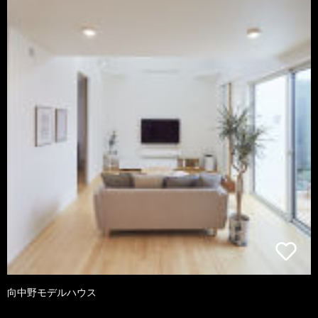
向中野モデルハウス