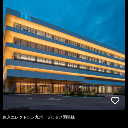
東京エレクトロン九州 プロセス開発棟