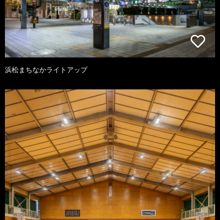
浜松まちなかライトアップ