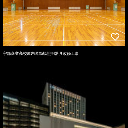
宇部商業高校屋内運動場照明器具改修工事