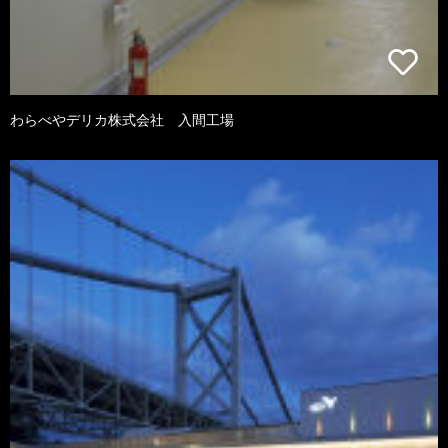
わらべやデリカ株式会社 入間工場