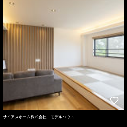
サイアスホーム株式会社 モデルハウス