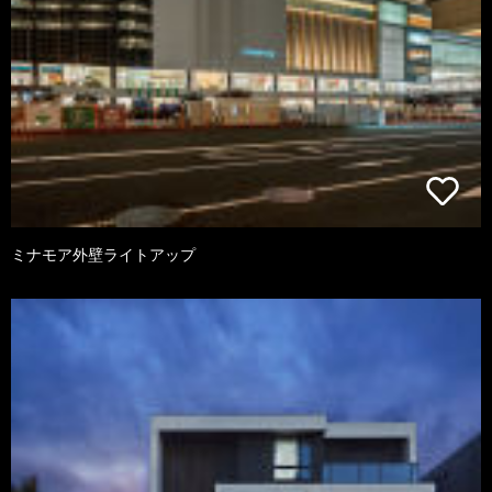
ミナモア外壁ライトアップ