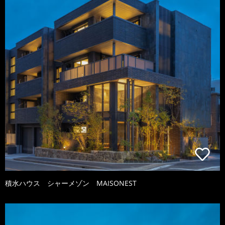
積水ハウス シャーメゾン MAISONEST