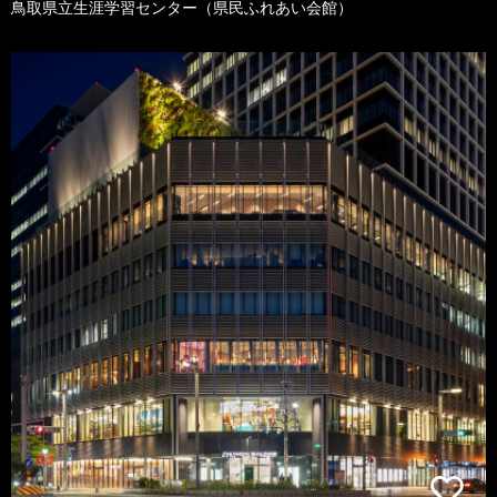
鳥取県立生涯学習センター（県民ふれあい会館）