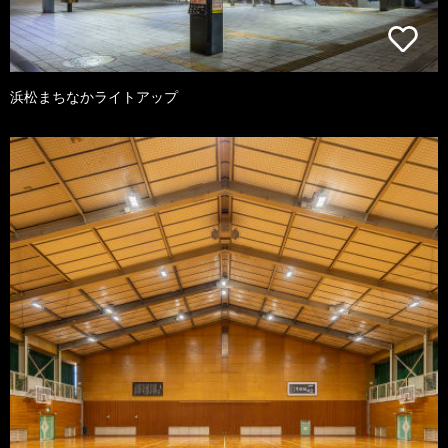
浜松まちなかライトアップ