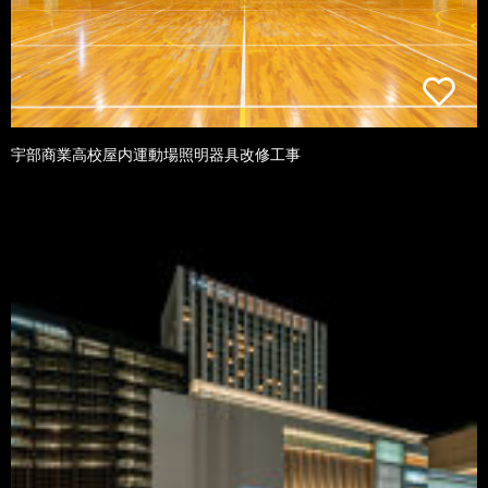
宇部商業高校屋内運動場照明器具改修工事