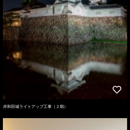
岸和田城ライトアップ工事（２期）