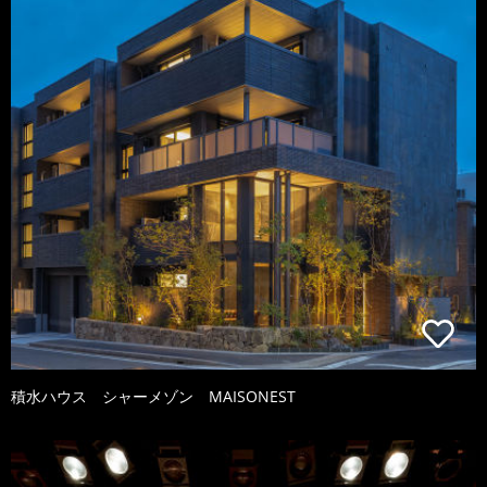
積水ハウス シャーメゾン MAISONEST