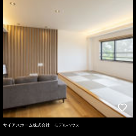
サイアスホーム株式会社 モデルハウス