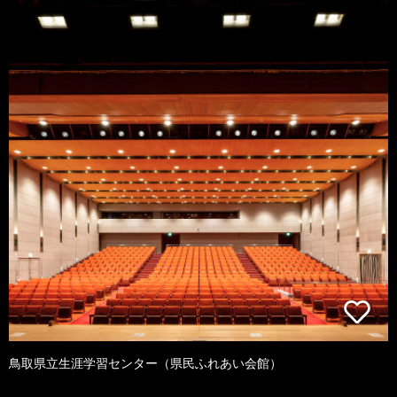
鳥取県立生涯学習センター（県民ふれあい会館）