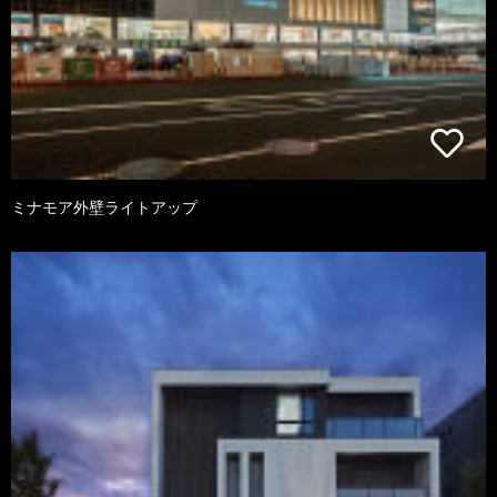
ミナモア外壁ライトアップ