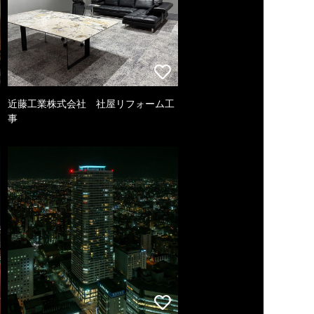
近藤工業株式会社 社屋リフォーム工
事