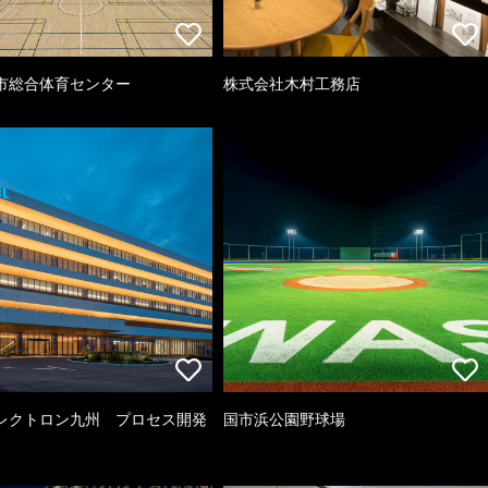
市総合体育センター
株式会社木村工務店
レクトロン九州 プロセス開発
国市浜公園野球場