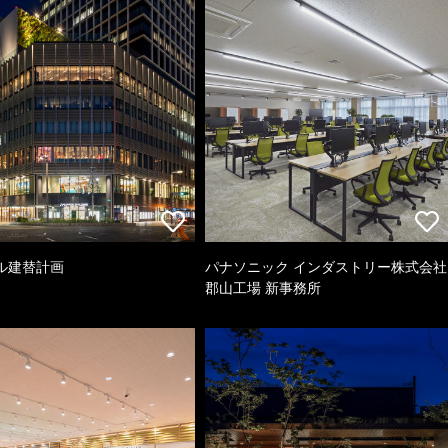
ル建替計画
パナソニック インダストリー株式会社
郡山工場 新事務所