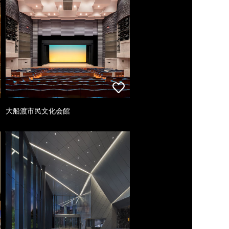
大船渡市民文化会館