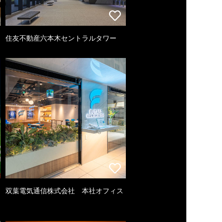
住友不動産六本木セントラルタワー
双葉電気通信株式会社 本社オフィス