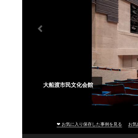
大船渡市民文化会館
❤ お気に入り保存した事例を見る
お気