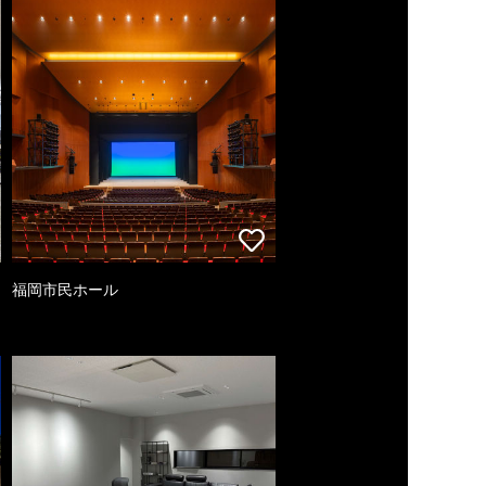
福岡市民ホール