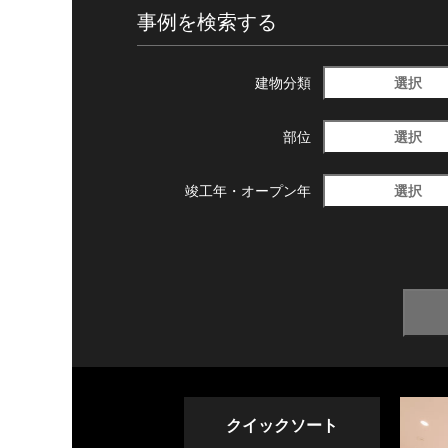
事例を検索する
選択
建物分類
選択
部位
選択
竣工年・
オープン年
クイックソート