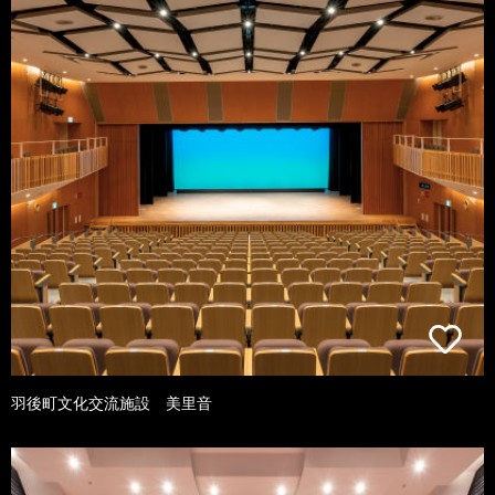
羽後町文化交流施設 美里音