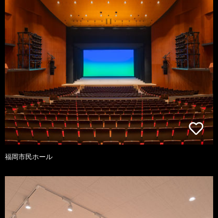
福岡市民ホール