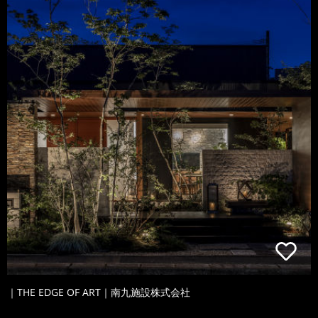
｜THE EDGE OF ART｜南九施設株式会社