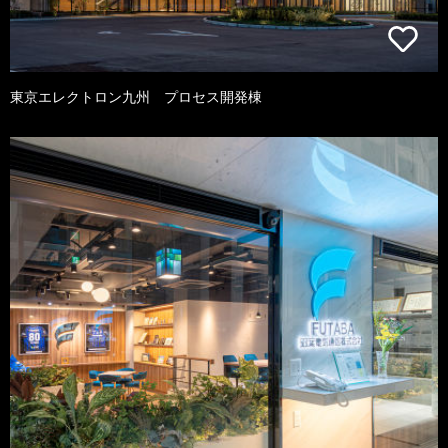
東京エレクトロン九州 プロセス開発棟