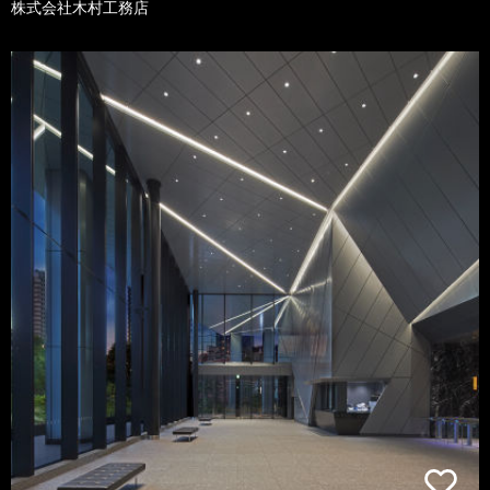
株式会社木村工務店