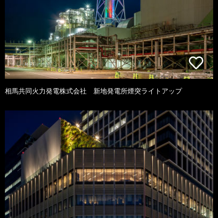
相馬共同火力発電株式会社 新地発電所煙突ライトアップ