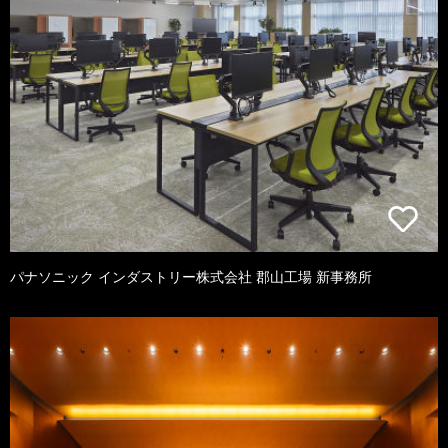
パナソニック インダストリー株式会社 郡山工場 新事務所