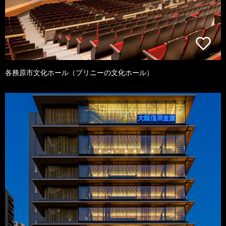
各務原市文化ホール（プリニーの文化ホール）