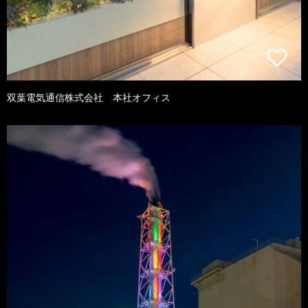
双葉電気通信株式会社 本社オフィス