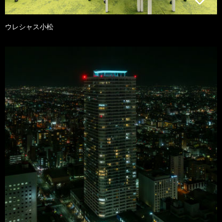
ウレシャス小松