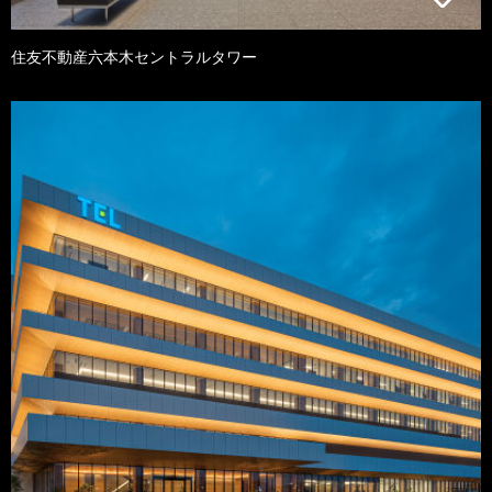
住友不動産六本木セントラルタワー