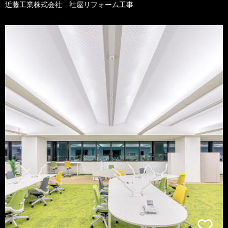
近藤工業株式会社 社屋リフォーム工事