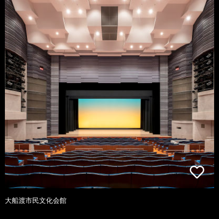
大船渡市民文化会館