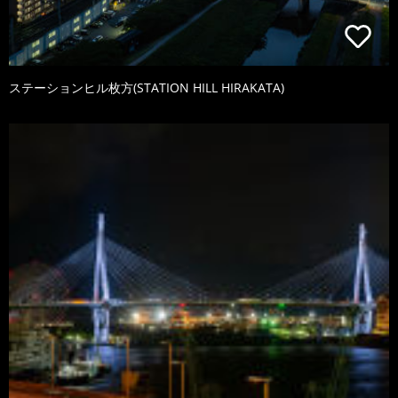
ステーションヒル枚方(STATION HILL HIRAKATA)