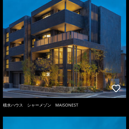
積水ハウス シャーメゾン MAISONEST