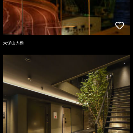
天保山大橋