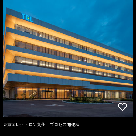
東京エレクトロン九州 プロセス開発棟