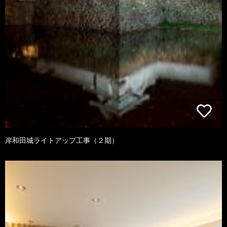
岸和田城ライトアップ工事（２期）