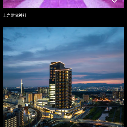
上之雷電神社