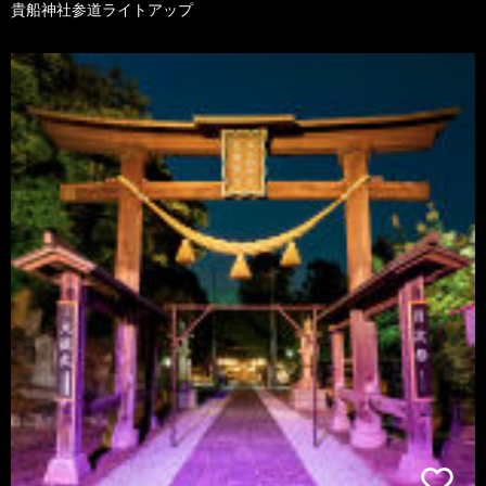
貴船神社参道ライトアップ