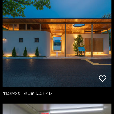
昆陽池公園 多目的広場トイレ