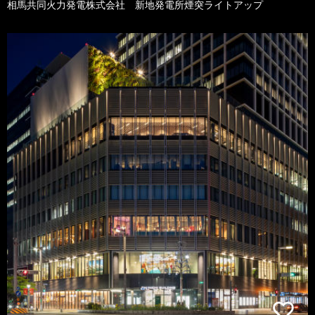
相馬共同火力発電株式会社 新地発電所煙突ライトアップ