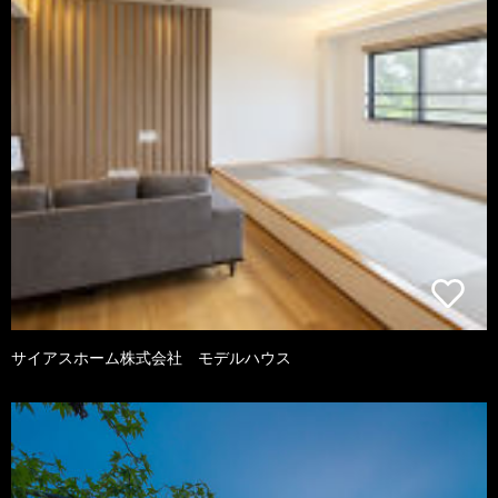
サイアスホーム株式会社 モデルハウス