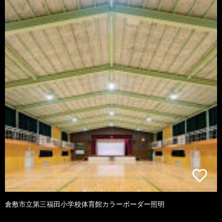
倉敷市立第三福田小学校体育館カラーボーダー照明