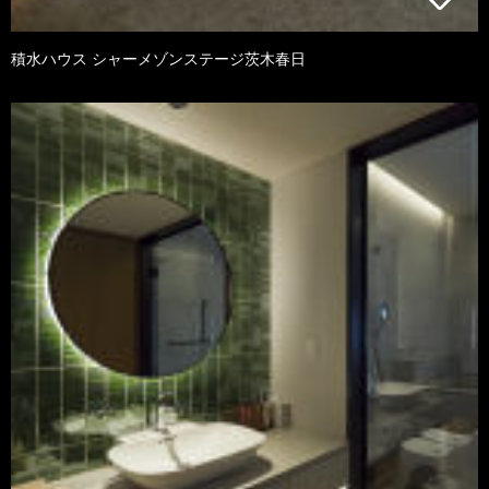
積水ハウス シャーメゾンステージ茨木春日