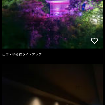
山寺・芋煮鍋ライトアップ