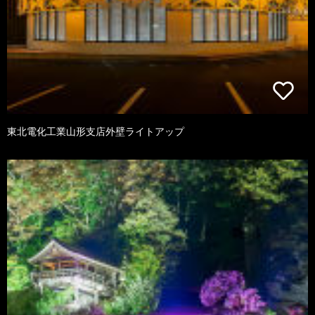
東北電化工業山形支店外壁ライトアップ