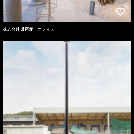
株式会社 北岡組 オフィス