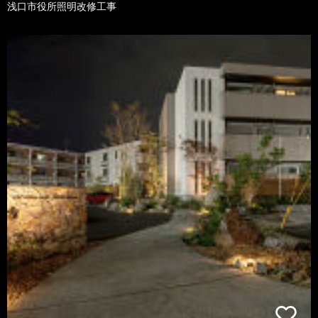
浅口市役所照明改修工事