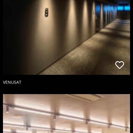
VENUSAT