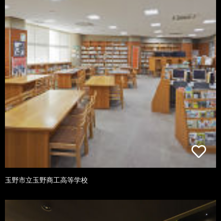
玉野市立玉野商工高等学校