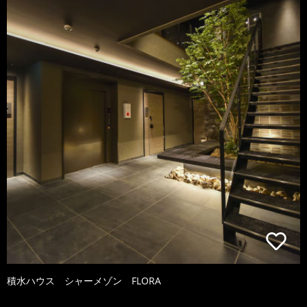
積水ハウス シャーメゾン FLORA