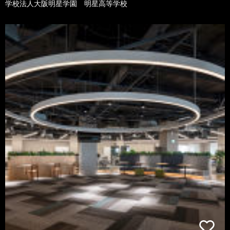
学校法人大阪明星学園 明星高等学校