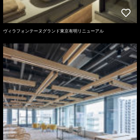
ヴィラフォンテーヌグランド東京有明リニューアル