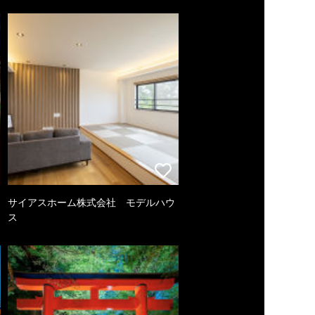
サイアスホーム株式会社 モデルハウ
ス