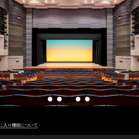
に入り機能について