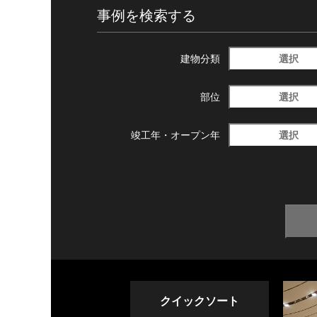
事例を検索する
選択
建物分類
選択
部位
選択
竣工年・
オープン年
クイックソート