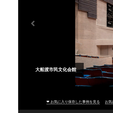
大船渡市民文化会館
❤ お気に入り保存した事例を見る
お気