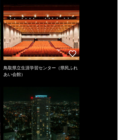
鳥取県立生涯学習センター（県民ふれ
あい会館）