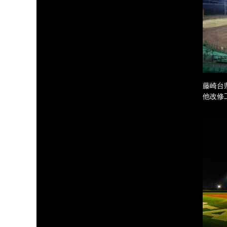
藤崎台
他改修