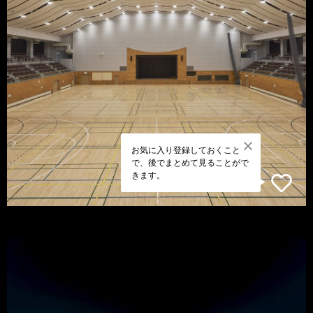
お気に入り登録しておくこと
で、後でまとめて見ることがで
きます。