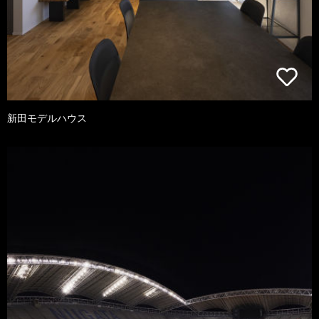
新田モデルハウス