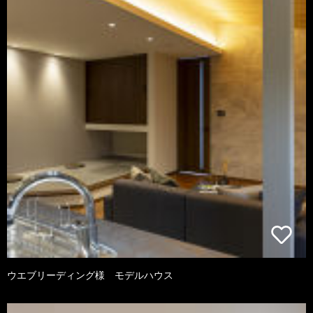
ウエブリーディング様 モデルハウス