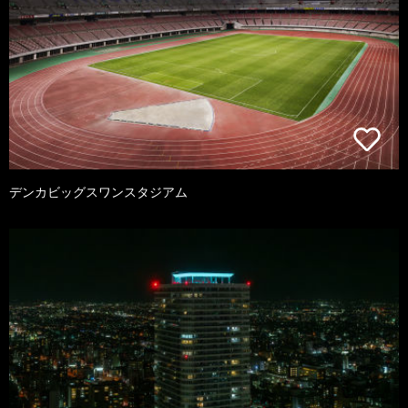
デンカビッグスワンスタジアム