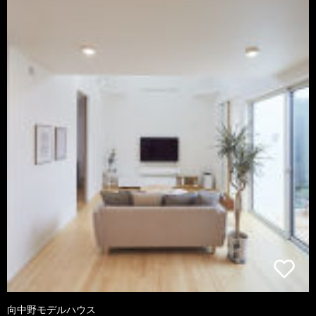
向中野モデルハウス