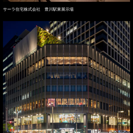
サーラ住宅株式会社 豊川駅東展示場