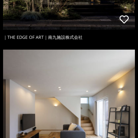
｜THE EDGE OF ART｜南九施設株式会社