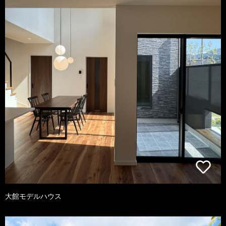
大館モデルハウス