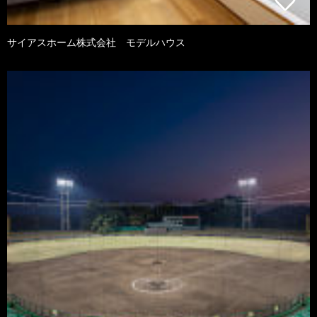
サイアスホーム株式会社 モデルハウス