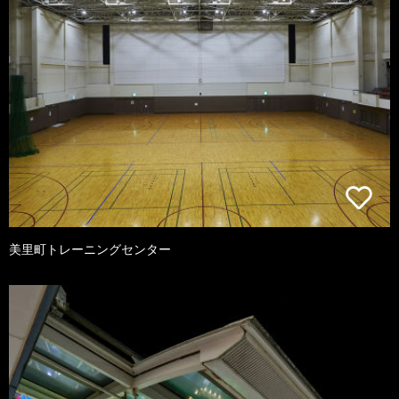
美里町トレーニングセンター