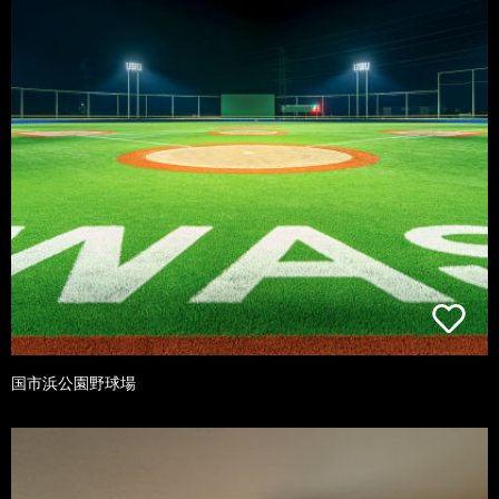
国市浜公園野球場