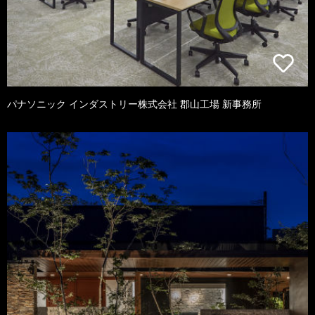
パナソニック インダストリー株式会社 郡山工場 新事務所