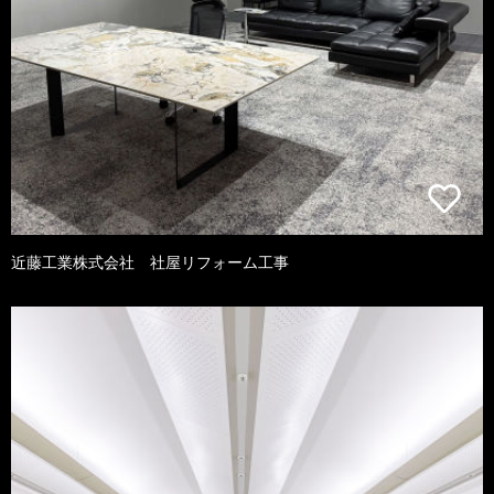
近藤工業株式会社 社屋リフォーム工事