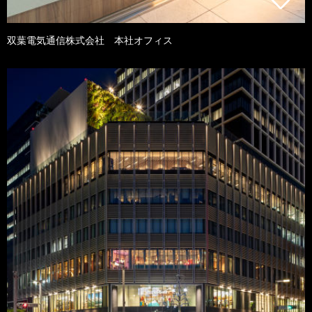
双葉電気通信株式会社 本社オフィス