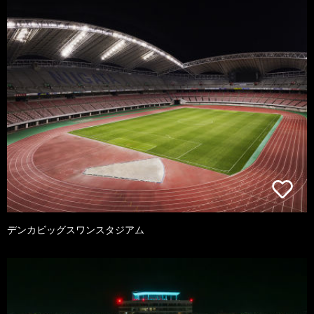
デンカビッグスワンスタジアム