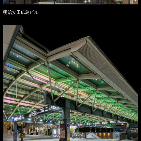
明治安田広島ビル