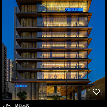
大阪信用金庫本店