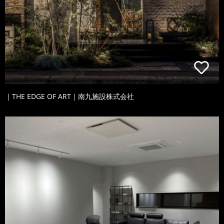
｜THE EDGE OF ART｜南九施設株式会社