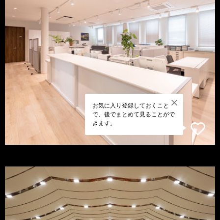
お気に入り登録しておくこと
で、後でまとめて見ることがで
きます。