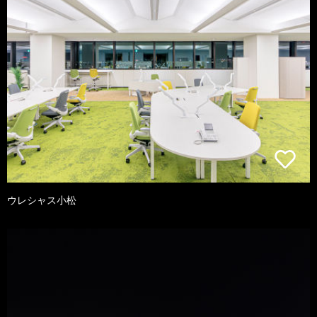
ウレシャス小松