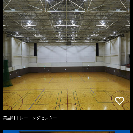
美里町トレーニングセンター