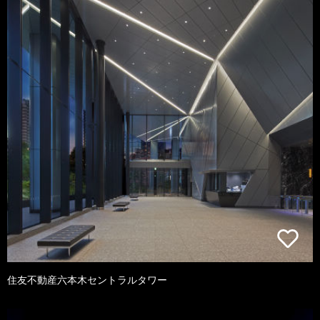
住友不動産六本木セントラルタワー