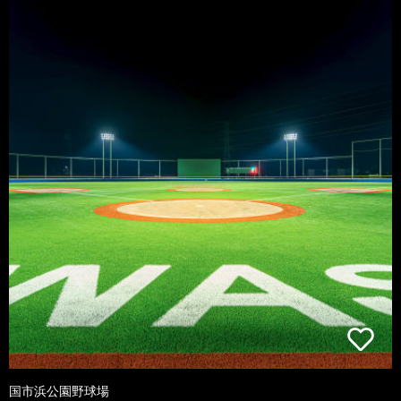
国市浜公園野球場