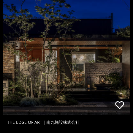
｜THE EDGE OF ART｜南九施設株式会社