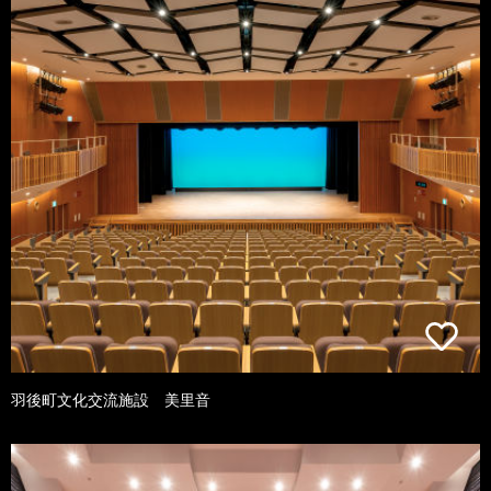
羽後町文化交流施設 美里音