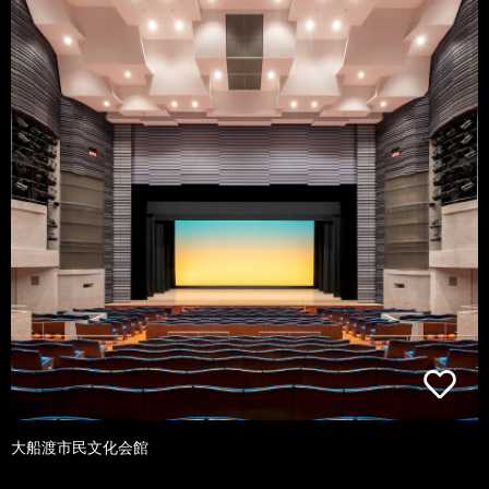
大船渡市民文化会館