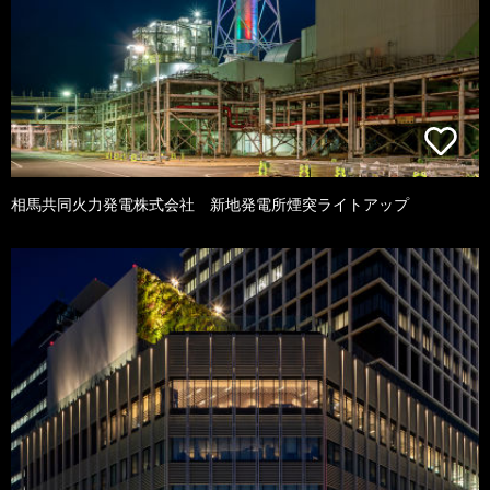
相馬共同火力発電株式会社 新地発電所煙突ライトアップ