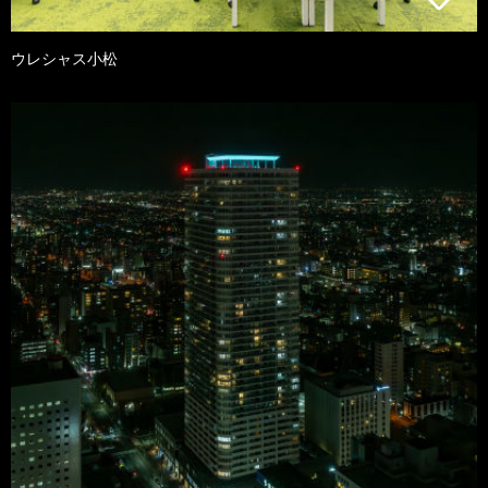
ウレシャス小松