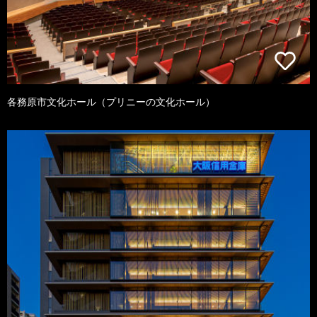
各務原市文化ホール（プリニーの文化ホール）