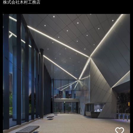
株式会社木村工務店