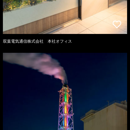
双葉電気通信株式会社 本社オフィス