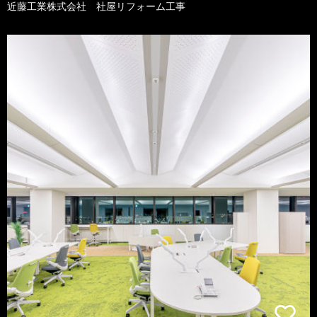
近藤工業株式会社 社屋リフォーム工事