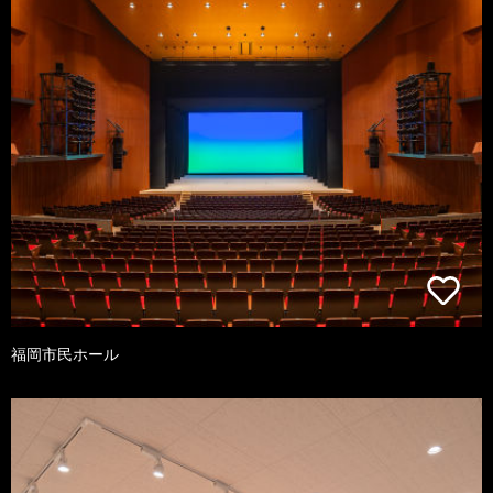
福岡市民ホール