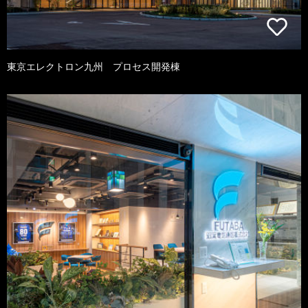
東京エレクトロン九州 プロセス開発棟