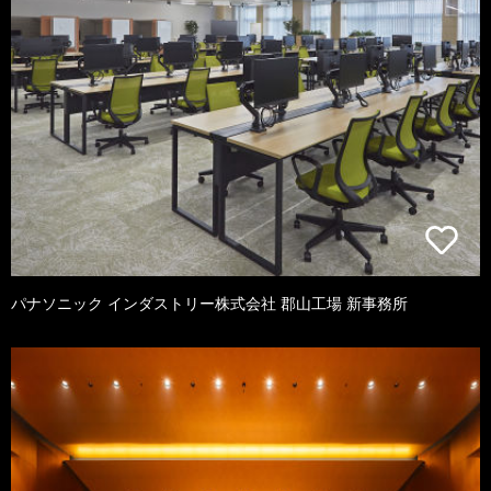
パナソニック インダストリー株式会社 郡山工場 新事務所