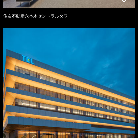
住友不動産六本木セントラルタワー