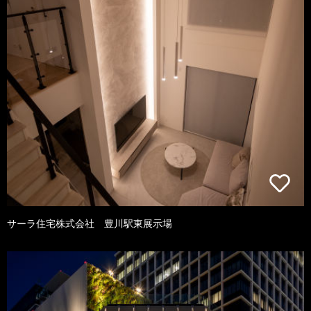
サーラ住宅株式会社 豊川駅東展示場