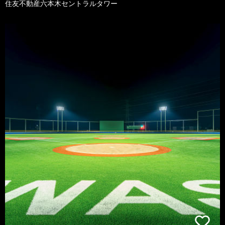
住友不動産六本木セントラルタワー