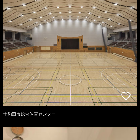
十和田市総合体育センター