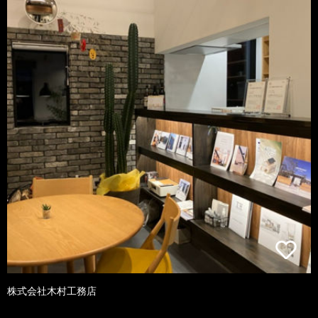
株式会社木村工務店