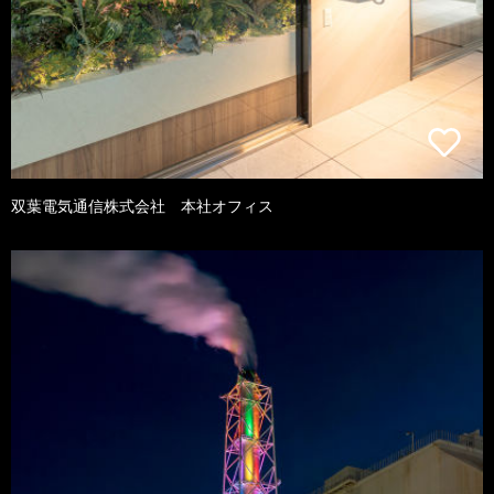
双葉電気通信株式会社 本社オフィス