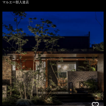
マルエー部入道店