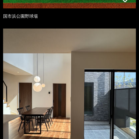
国市浜公園野球場