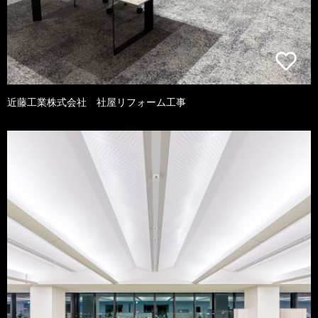
近藤工業株式会社 社屋リフォーム工事