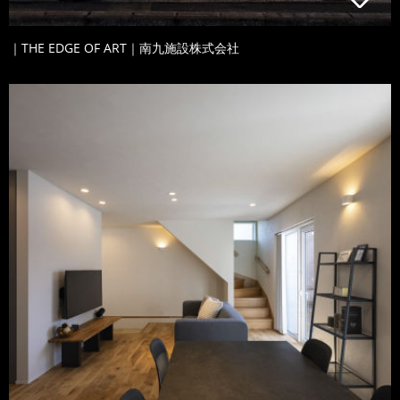
｜THE EDGE OF ART｜南九施設株式会社