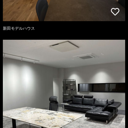
新田モデルハウス