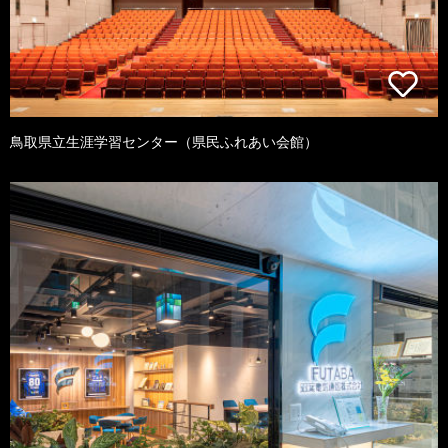
鳥取県立生涯学習センター（県民ふれあい会館）