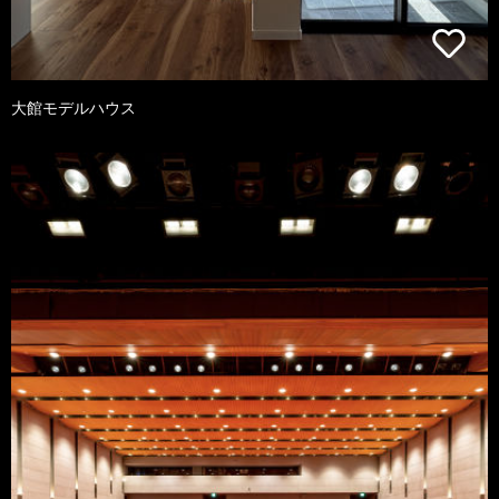
大館モデルハウス