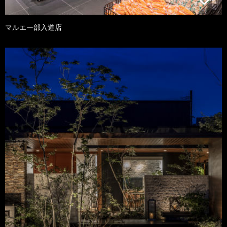
マルエー部入道店