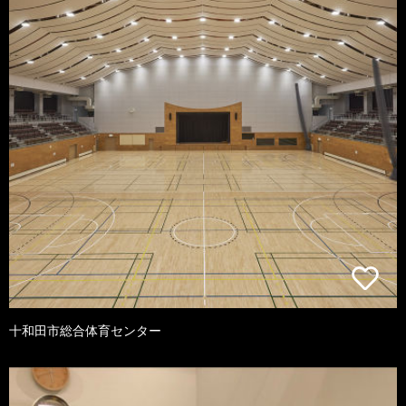
十和田市総合体育センター