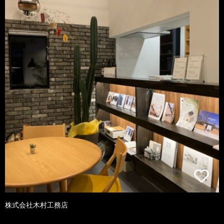
株式会社木村工務店