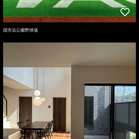
国市浜公園野球場