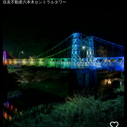
住友不動産六本木セントラルタワー