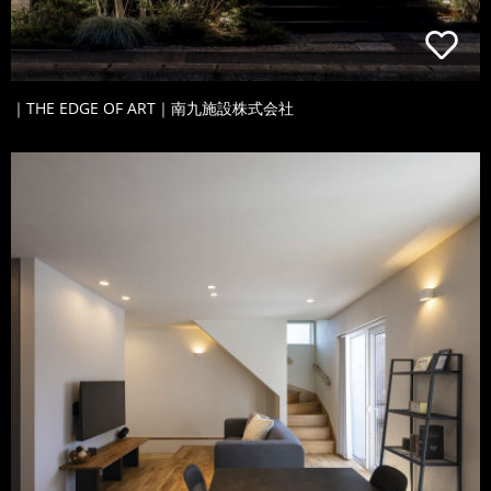
｜THE EDGE OF ART｜南九施設株式会社