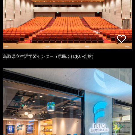
鳥取県立生涯学習センター（県民ふれあい会館）