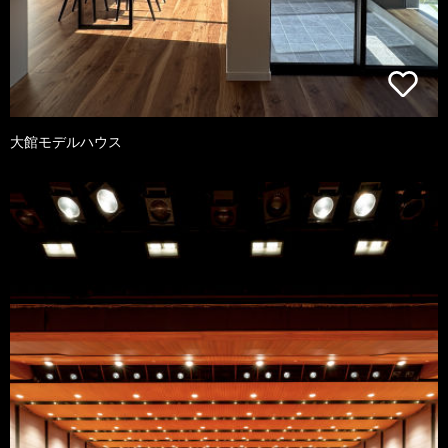
大館モデルハウス