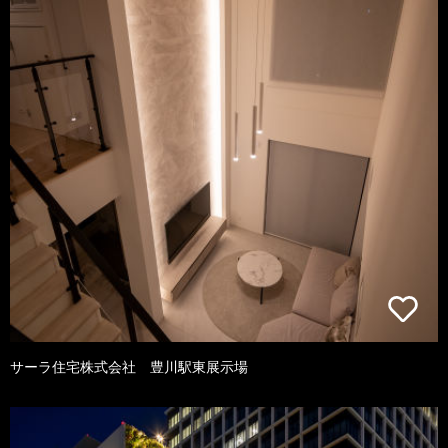
サーラ住宅株式会社 豊川駅東展示場