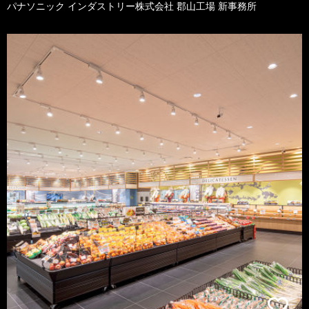
パナソニック インダストリー株式会社 郡山工場 新事務所