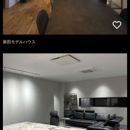
新田モデルハウス