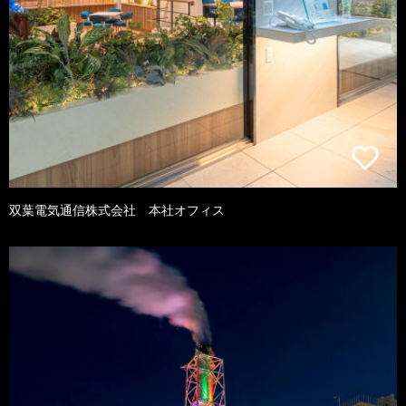
双葉電気通信株式会社 本社オフィス