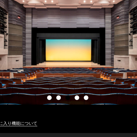
に入り機能について