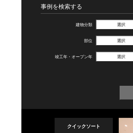
事例を検索する
選択
建物分類
選択
部位
選択
竣工年・
オープン年
クイックソート