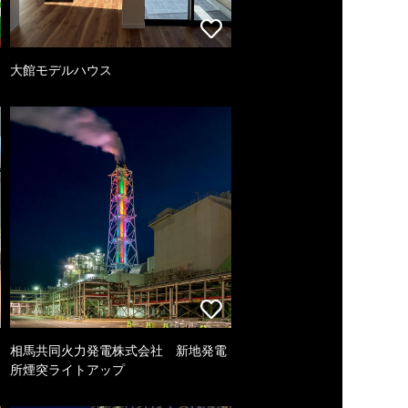
大館モデルハウス
相馬共同火力発電株式会社 新地発電
所煙突ライトアップ