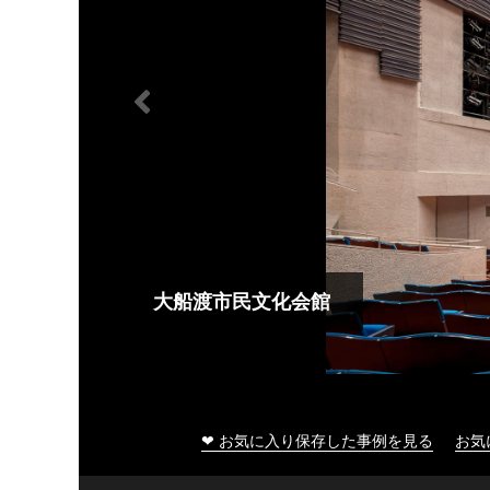
大船渡市民文化会館
❤ お気に入り保存した事例を見る
お気