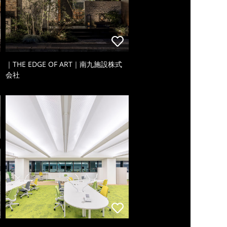
｜THE EDGE OF ART｜南九施設株式
会社