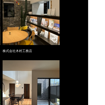
株式会社木村工務店