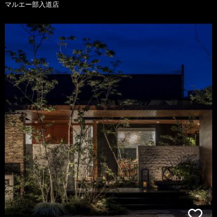
マルエー部入道店