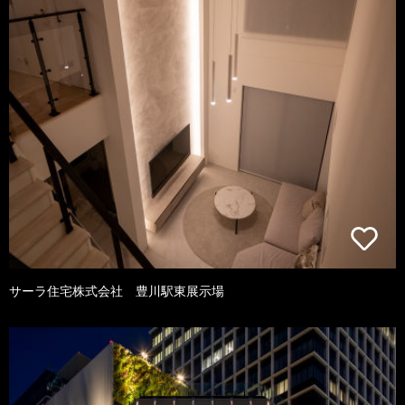
サーラ住宅株式会社 豊川駅東展示場