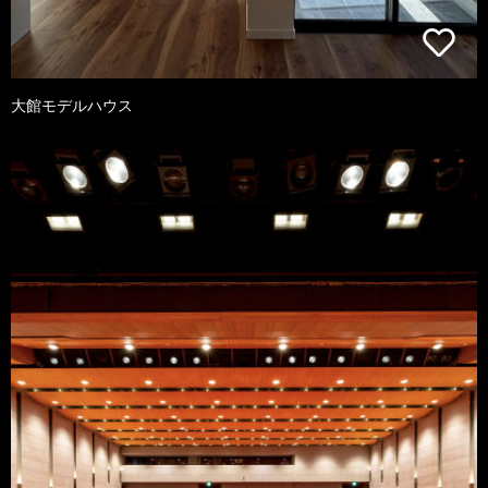
大館モデルハウス