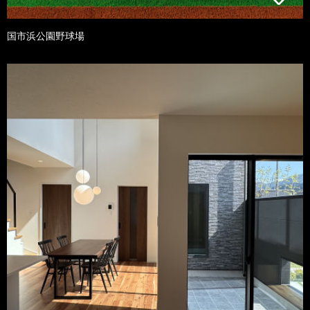
国市浜公園野球場