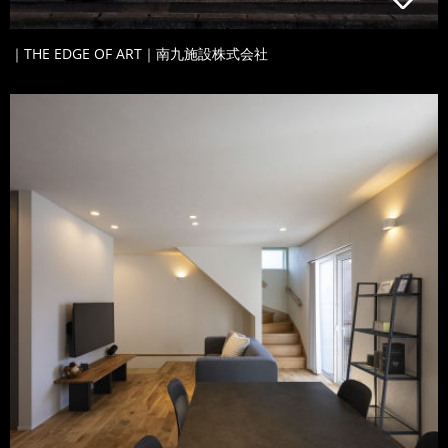
｜THE EDGE OF ART｜南九施設株式会社