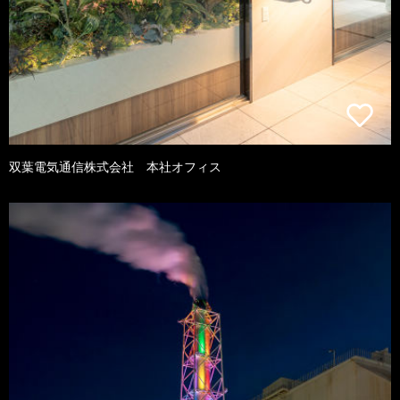
双葉電気通信株式会社 本社オフィス