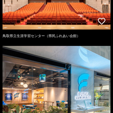
鳥取県立生涯学習センター（県民ふれあい会館）