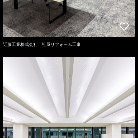
近藤工業株式会社 社屋リフォーム工事