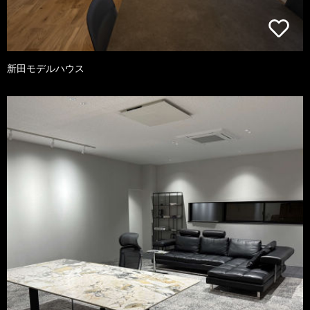
新田モデルハウス