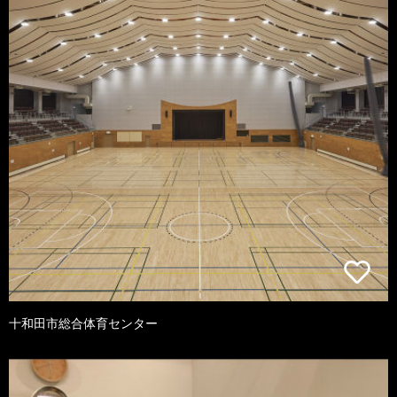
十和田市総合体育センター