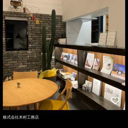
株式会社木村工務店