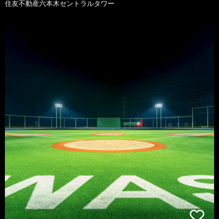
住友不動産六本木セントラルタワー