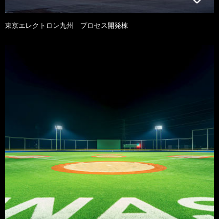
東京エレクトロン九州 プロセス開発棟