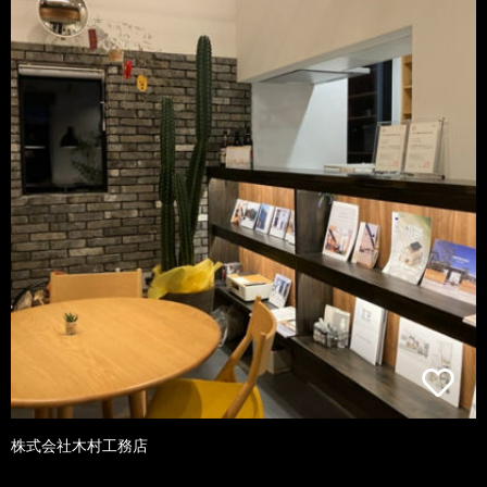
株式会社木村工務店