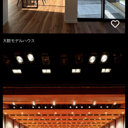
大館モデルハウス