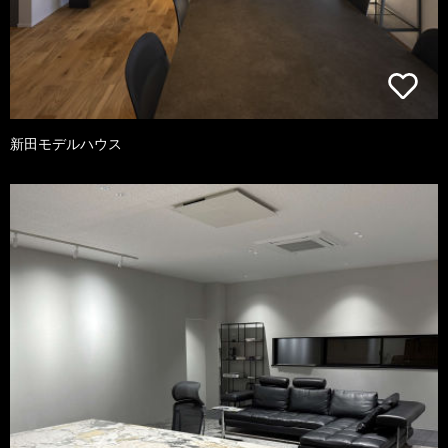
新田モデルハウス