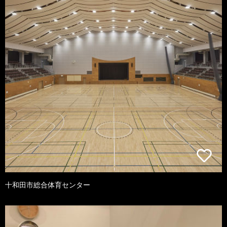
十和田市総合体育センター