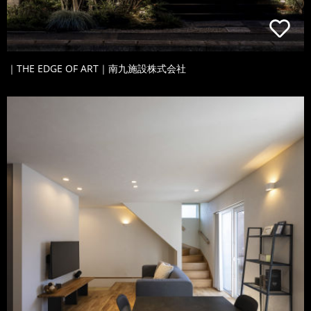
｜THE EDGE OF ART｜南九施設株式会社