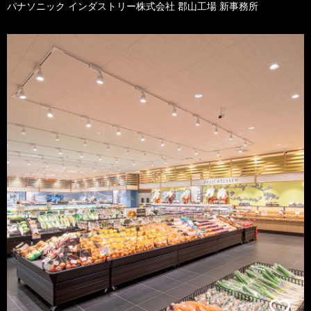
パナソニック インダストリー株式会社 郡山工場 新事務所