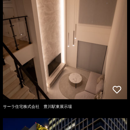
サーラ住宅株式会社 豊川駅東展示場