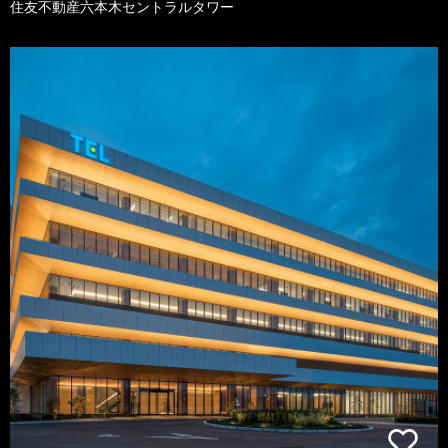
住友不動産六本木セントラルタワー