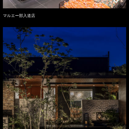
マルエー部入道店