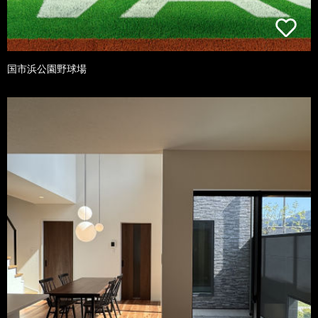
国市浜公園野球場