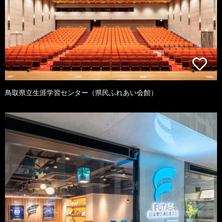
鳥取県立生涯学習センター（県民ふれあい会館）