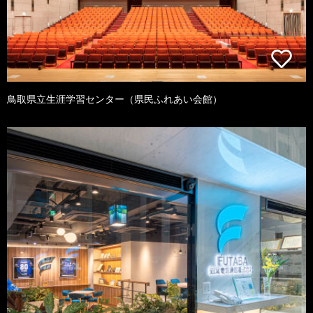
鳥取県立生涯学習センター（県民ふれあい会館）