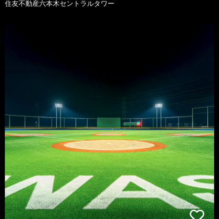
住友不動産六本木セントラルタワー