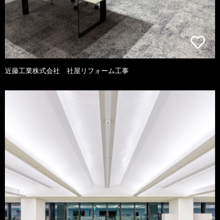
近藤工業株式会社 社屋リフォーム工事