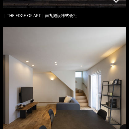
｜THE EDGE OF ART｜南九施設株式会社