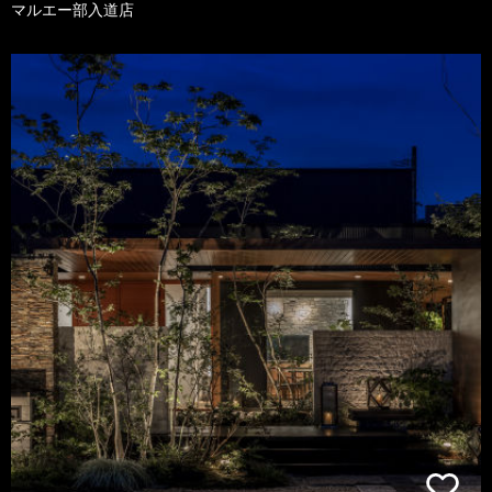
マルエー部入道店