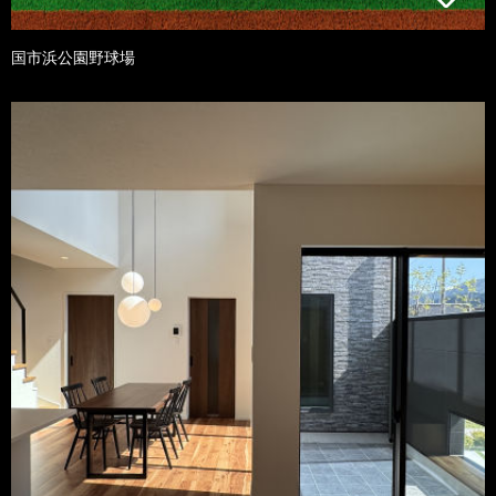
国市浜公園野球場