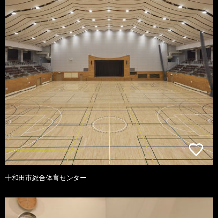
十和田市総合体育センター