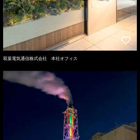
双葉電気通信株式会社 本社オフィス