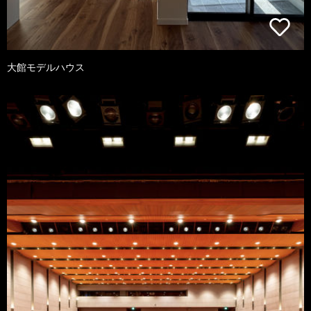
大館モデルハウス