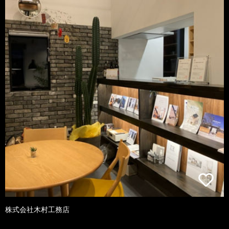
株式会社木村工務店