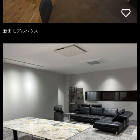
新田モデルハウス