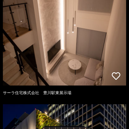
サーラ住宅株式会社 豊川駅東展示場