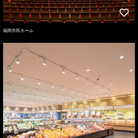
福岡市民ホール