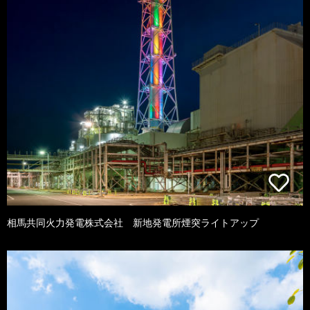
相馬共同火力発電株式会社 新地発電所煙突ライトアップ