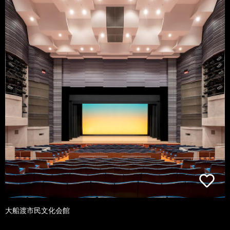
大船渡市民文化会館