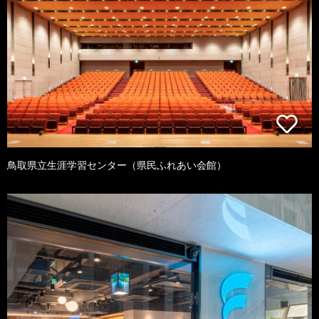
鳥取県立生涯学習センター（県民ふれあい会館）