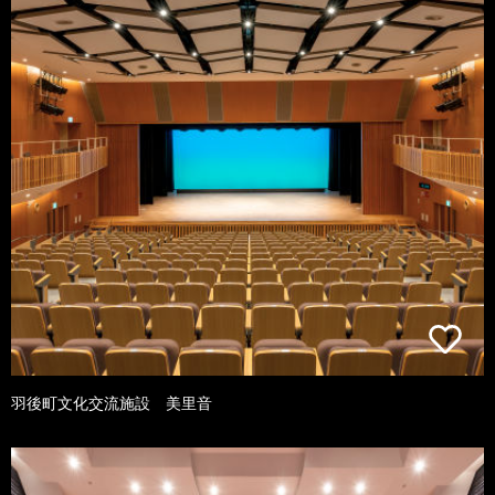
羽後町文化交流施設 美里音