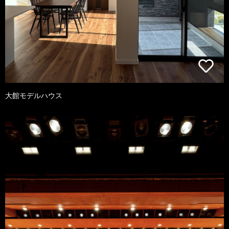
大館モデルハウス