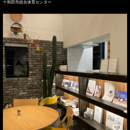
十和田市総合体育センター