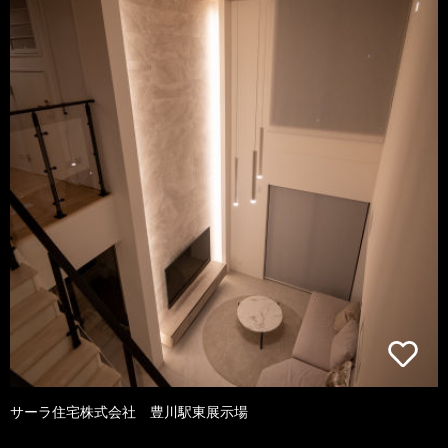
サーラ住宅株式会社 豊川駅東展示場