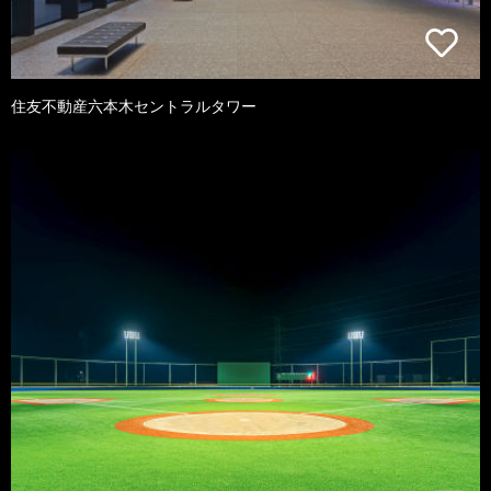
住友不動産六本木セントラルタワー