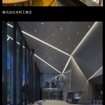
株式会社木村工務店