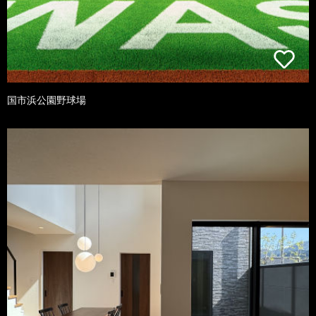
国市浜公園野球場