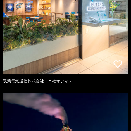
双葉電気通信株式会社 本社オフィス