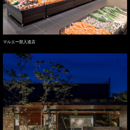
マルエー部入道店