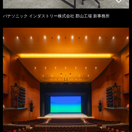
パナソニック インダストリー株式会社 郡山工場 新事務所