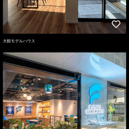
大館モデルハウス