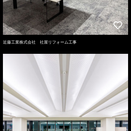
近藤工業株式会社 社屋リフォーム工事