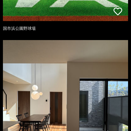
国市浜公園野球場