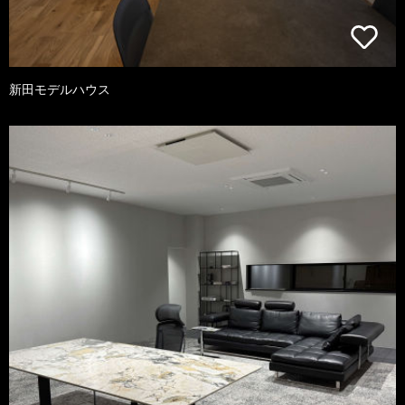
新田モデルハウス