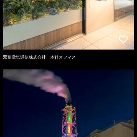
双葉電気通信株式会社 本社オフィス