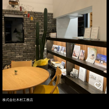
株式会社木村工務店