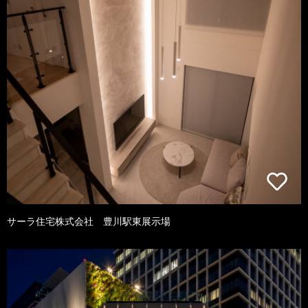
サーラ住宅株式会社 豊川駅東展示場