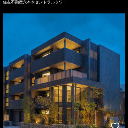
住友不動産六本木セントラルタワー