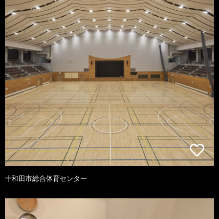
十和田市総合体育センター