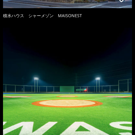
積水ハウス シャーメゾン MAISONEST