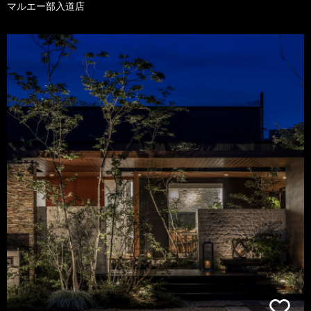
マルエー部入道店