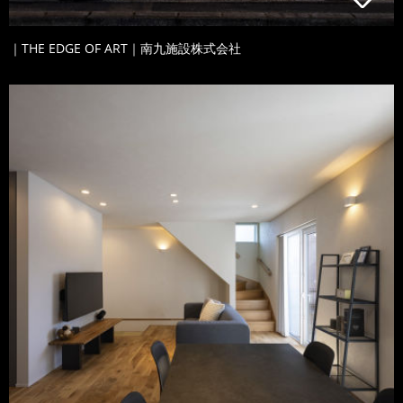
｜THE EDGE OF ART｜南九施設株式会社