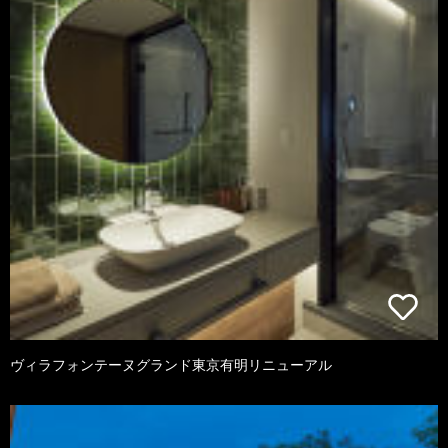
ヴィラフォンテーヌグランド東京有明リニューアル