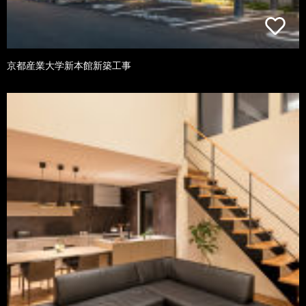
京都産業大学新本館新築工事