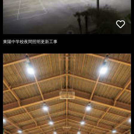
東陽中学校夜間照明更新工事