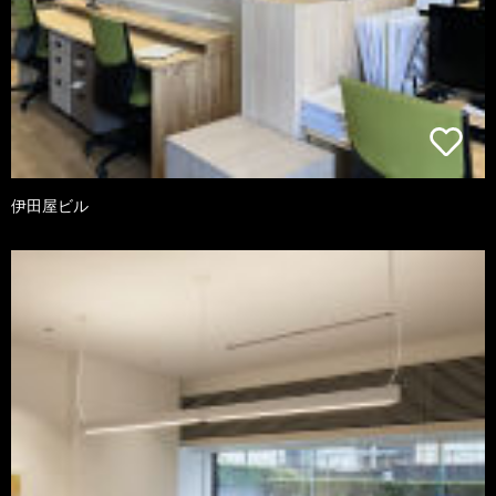
伊田屋ビル