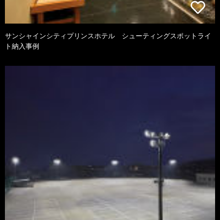
サンシャインシティプリンスホテル シューティングスポットライ
ト納入事例