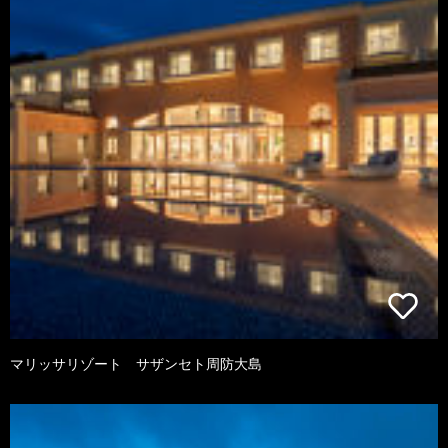
マリッサリゾート サザンセト周防大島