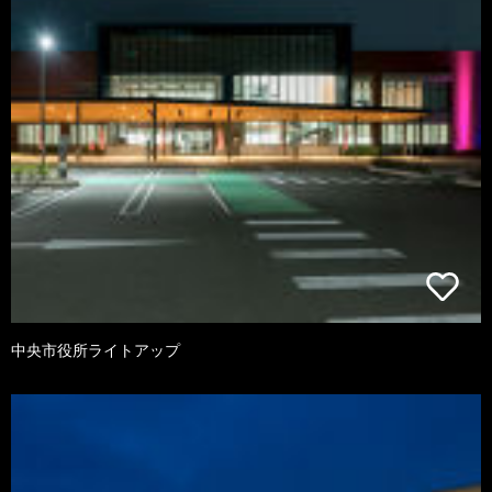
中央市役所ライトアップ