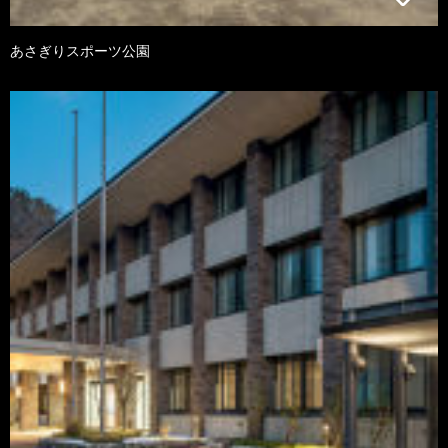
あさぎりスポーツ公園