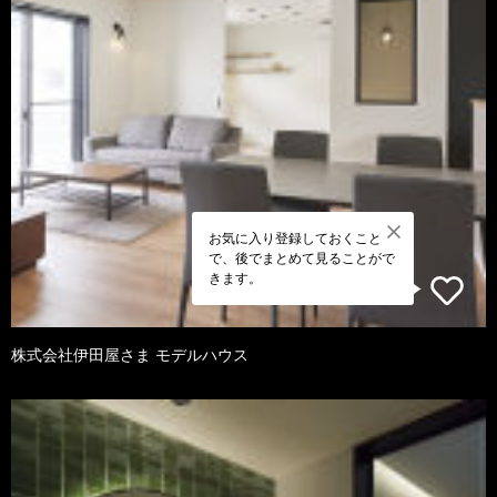
お気に入り登録しておくこと
で、後でまとめて見ることがで
きます。
株式会社伊田屋さま モデルハウス