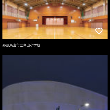
那須烏山市立烏山小学校