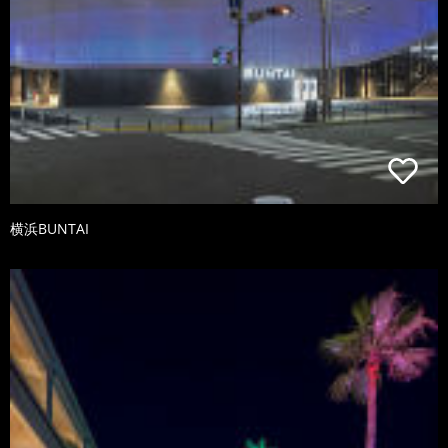
横浜BUNTAI