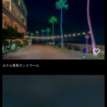
ホテル青島サンクマール