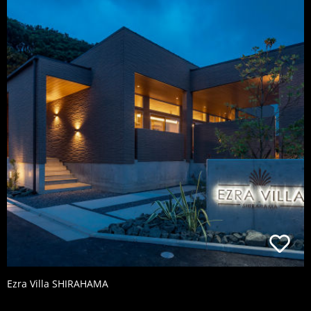
Ezra Villa SHIRAHAMA