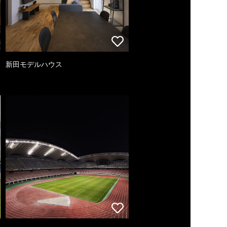
新田モデルハウス