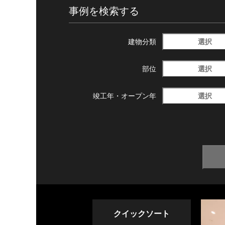
事例を検索する
選択
建物分類
選択
部位
選択
竣工年・
オープン年
クイックソート