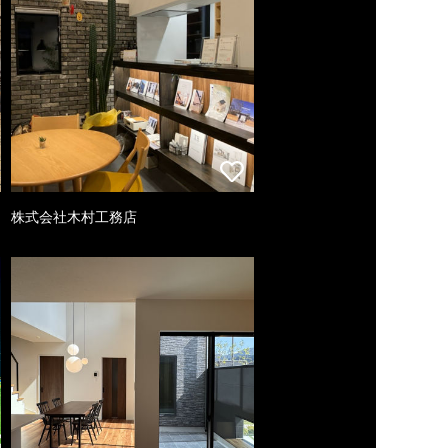
株式会社木村工務店