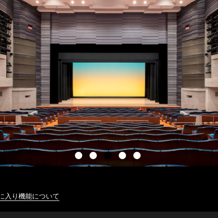
に入り機能について