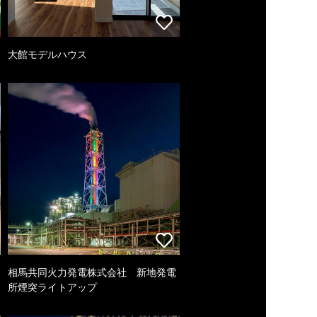
大館モデルハウス
相馬共同火力発電株式会社 新地発電
所煙突ライトアップ