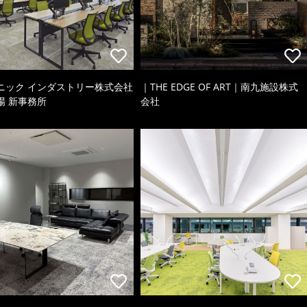
ニック インダストリー株式会社
｜THE EDGE OF ART｜南九施設株式
場 新事務所
会社