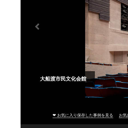
大船渡市民文化会館
❤ お気に入り保存した事例を見る
お気