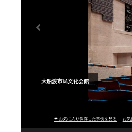
大船渡市民文化会館
❤ お気に入り保存した事例を見る
お気