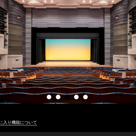
に入り機能について