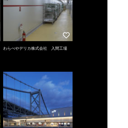
わらべやデリカ株式会社 入間工場