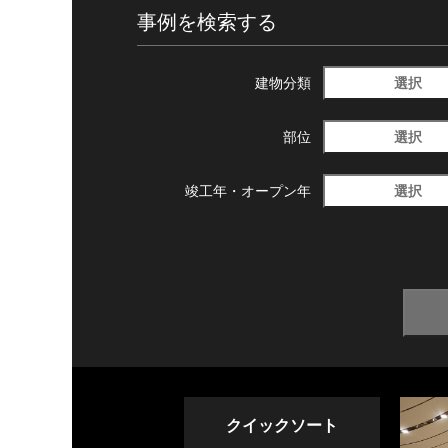
事例を検索する
選択
建物分類
選択
部位
選択
竣工年・
オープン年
クイックソート