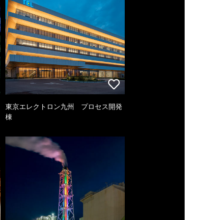
東京エレクトロン九州 プロセス開発
棟