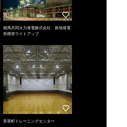
相馬共同火力発電株式会社 新地発電
所煙突ライトアップ
美里町トレーニングセンター