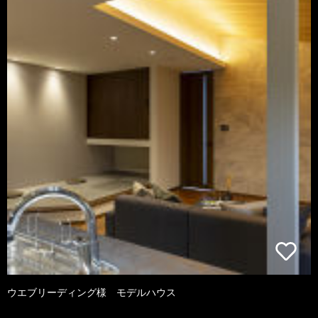
ウエブリーディング様 モデルハウス