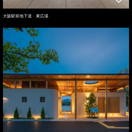
大阪駅前地下道 東広場