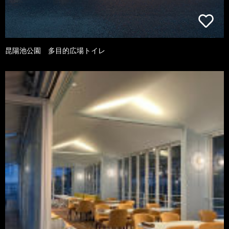
昆陽池公園 多目的広場トイレ