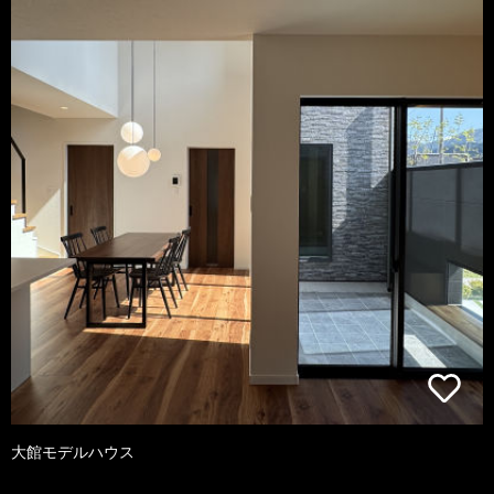
大館モデルハウス