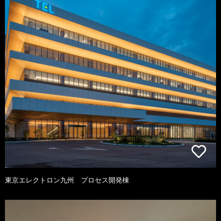
東京エレクトロン九州 プロセス開発棟