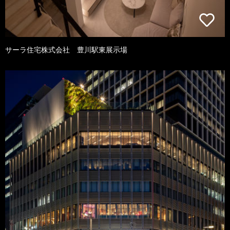
サーラ住宅株式会社 豊川駅東展示場