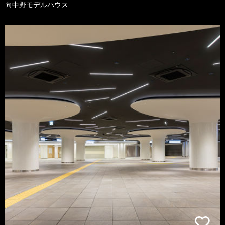
向中野モデルハウス