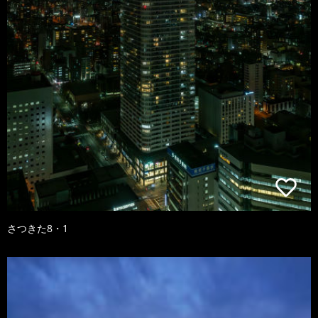
さつきた8・1