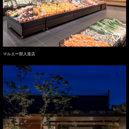
マルエー部入道店