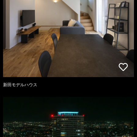
新田モデルハウス