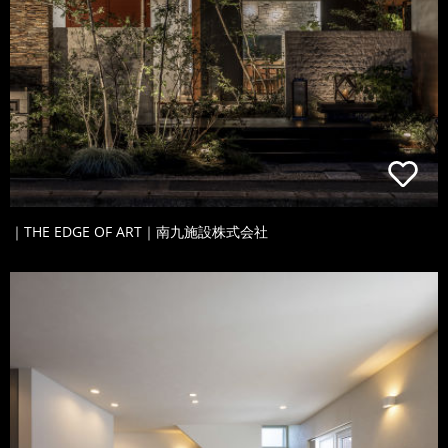
｜THE EDGE OF ART｜南九施設株式会社