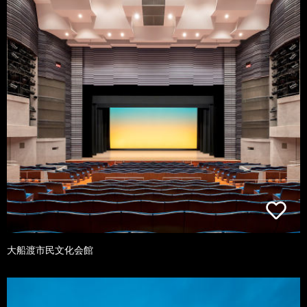
大船渡市民文化会館