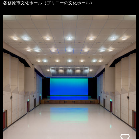
各務原市文化ホール（プリニーの文化ホール）