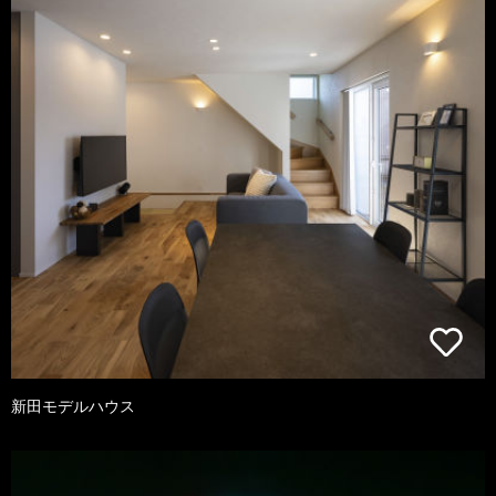
新田モデルハウス