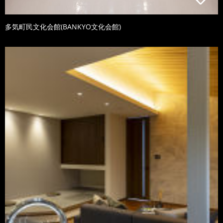
多気町民文化会館(BANKYO文化会館)