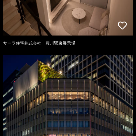
サーラ住宅株式会社 豊川駅東展示場