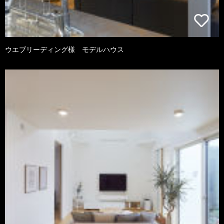
ウエブリーディング様 モデルハウス