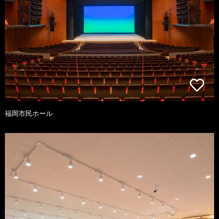
福岡市民ホール