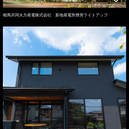
相馬共同火力発電株式会社 新地発電所煙突ライトアップ