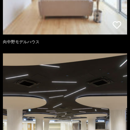
向中野モデルハウス