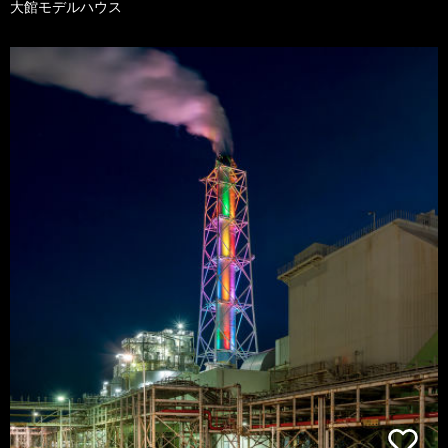
大館モデルハウス