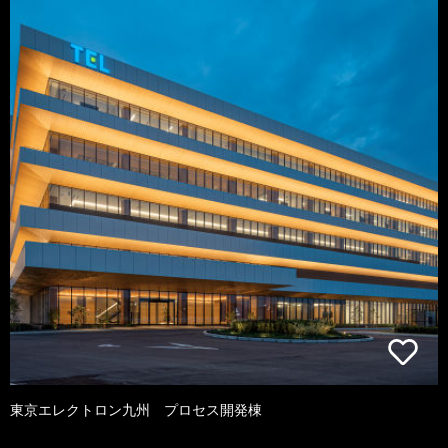
東京エレクトロン九州 プロセス開発棟