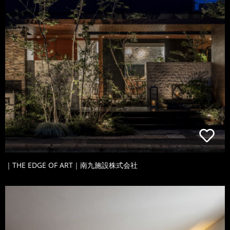
｜THE EDGE OF ART｜南九施設株式会社