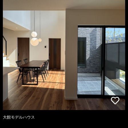
大館モデルハウス