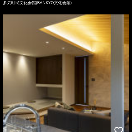
多気町民文化会館(BANKYO文化会館)