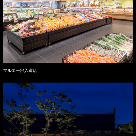
マルエー部入道店