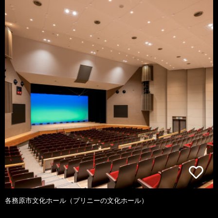
各務原市文化ホール（プリニーの文化ホール）