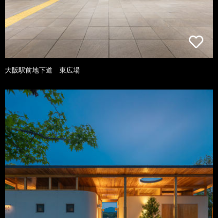
大阪駅前地下道 東広場