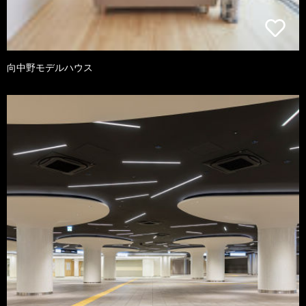
向中野モデルハウス