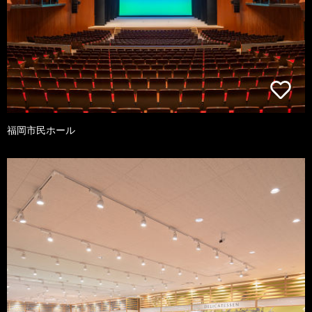
福岡市民ホール