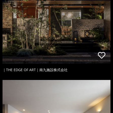
｜THE EDGE OF ART｜南九施設株式会社