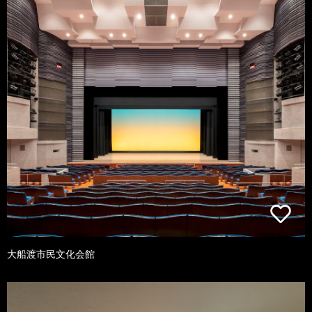
大船渡市民文化会館