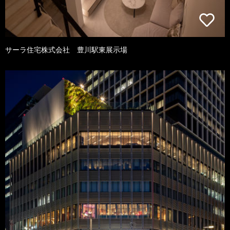
サーラ住宅株式会社 豊川駅東展示場