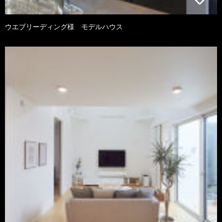
ウエブリーディング様 モデルハウス