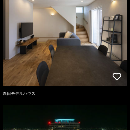
新田モデルハウス