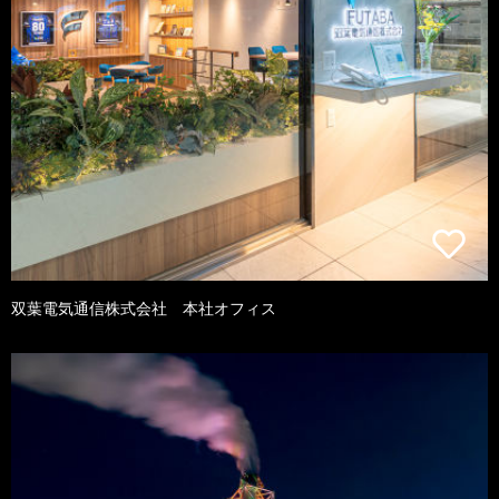
双葉電気通信株式会社 本社オフィス