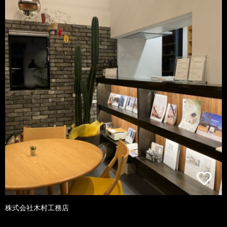
株式会社木村工務店