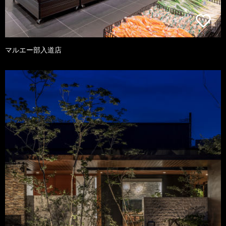
マルエー部入道店