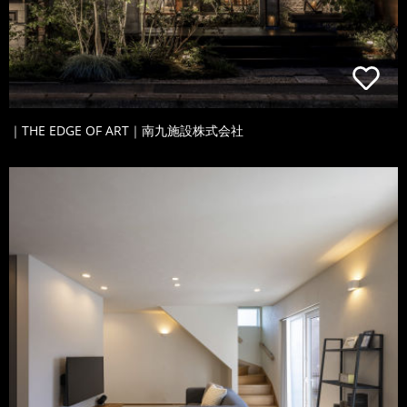
｜THE EDGE OF ART｜南九施設株式会社