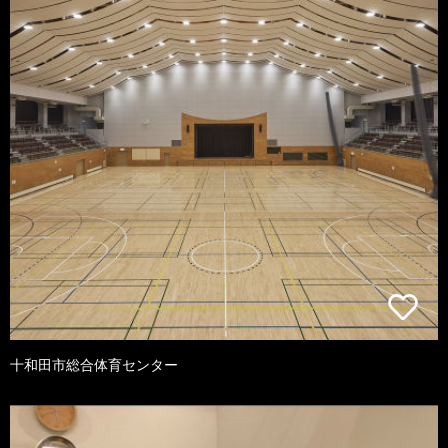
十和田市総合体育センター