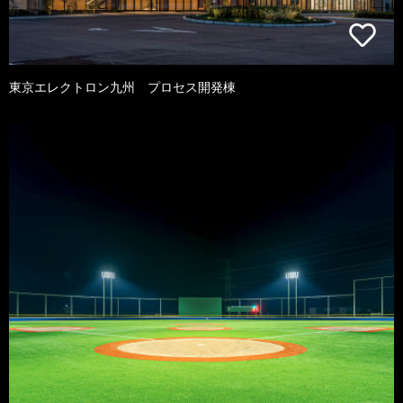
東京エレクトロン九州 プロセス開発棟