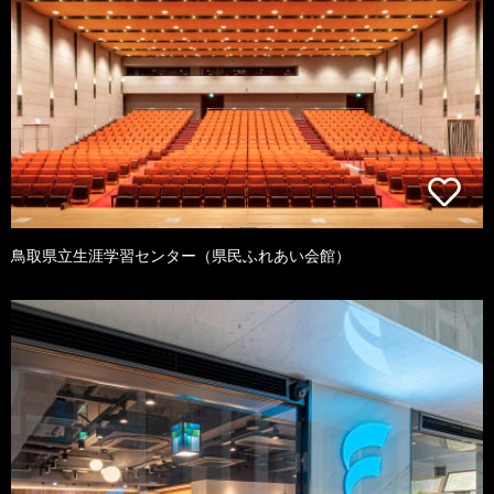
鳥取県立生涯学習センター（県民ふれあい会館）