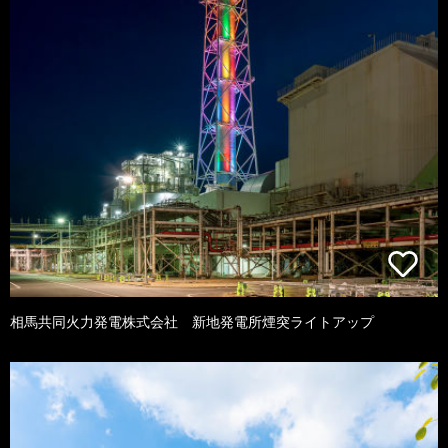
相馬共同火力発電株式会社 新地発電所煙突ライトアップ