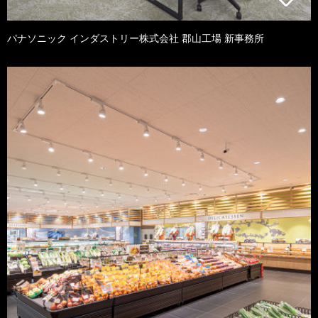
パナソニック インダストリー株式会社 郡山工場 新事務所