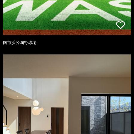
国市浜公園野球場