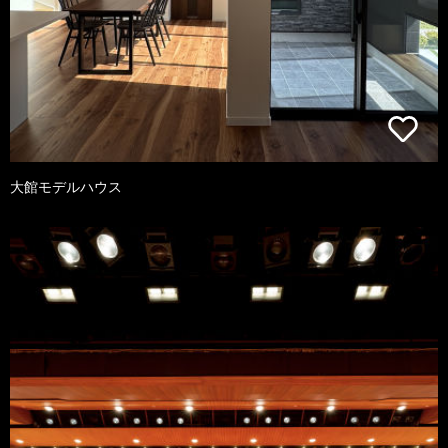
大館モデルハウス