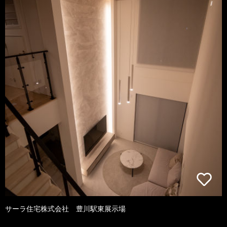
サーラ住宅株式会社 豊川駅東展示場