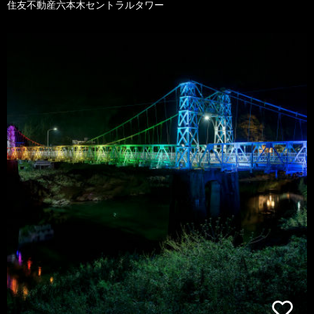
住友不動産六本木セントラルタワー