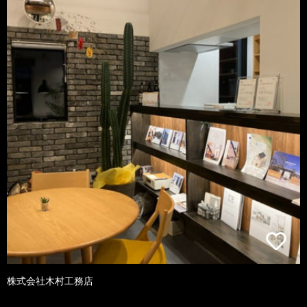
株式会社木村工務店