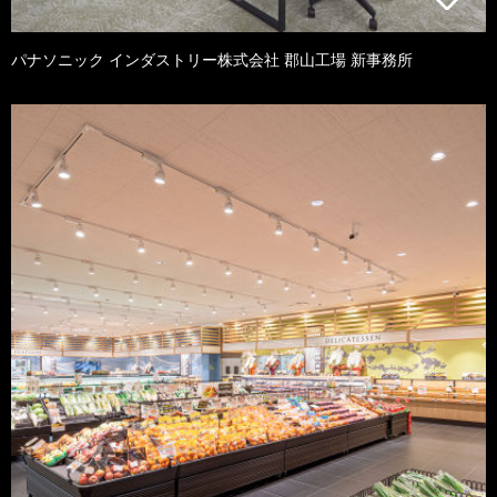
パナソニック インダストリー株式会社 郡山工場 新事務所