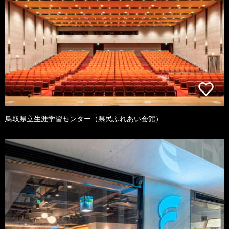
鳥取県立生涯学習センター（県民ふれあい会館）