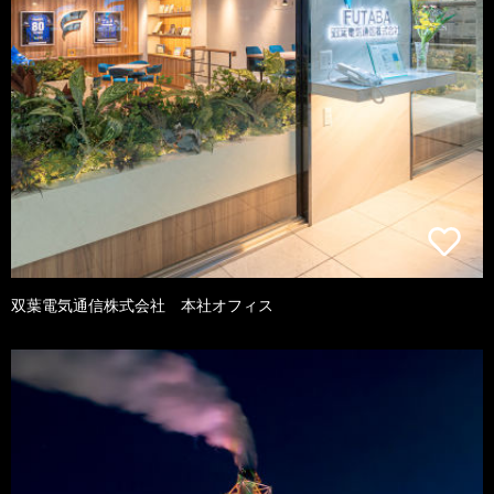
双葉電気通信株式会社 本社オフィス