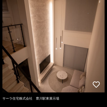
サーラ住宅株式会社 豊川駅東展示場