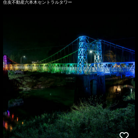
住友不動産六本木セントラルタワー