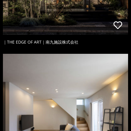
｜THE EDGE OF ART｜南九施設株式会社