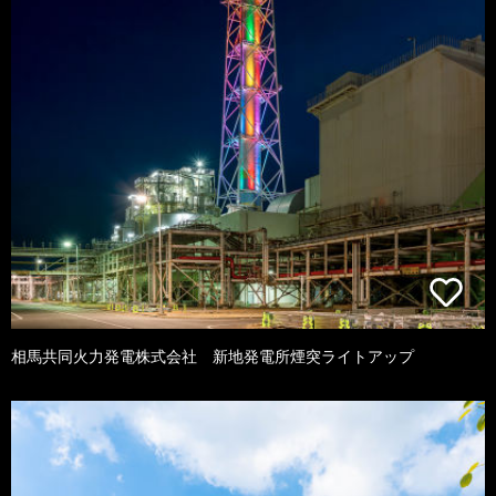
相馬共同火力発電株式会社 新地発電所煙突ライトアップ