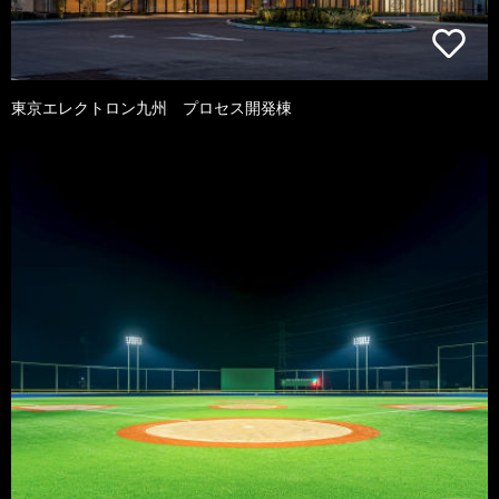
東京エレクトロン九州 プロセス開発棟