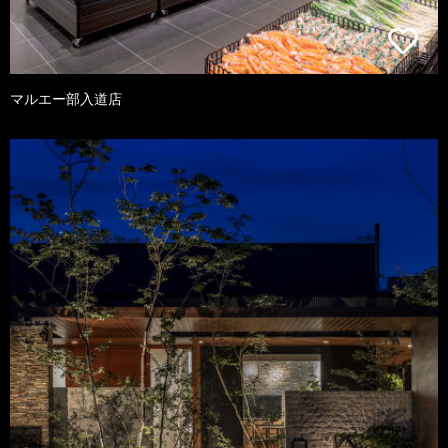
マルエー部入道店