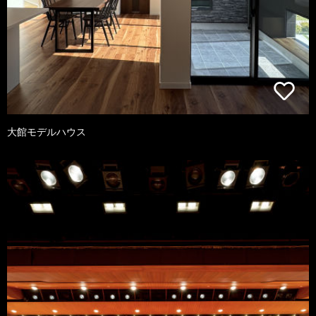
大館モデルハウス