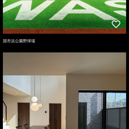
国市浜公園野球場