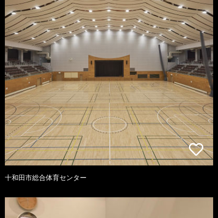
十和田市総合体育センター