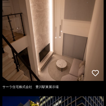
サーラ住宅株式会社 豊川駅東展示場