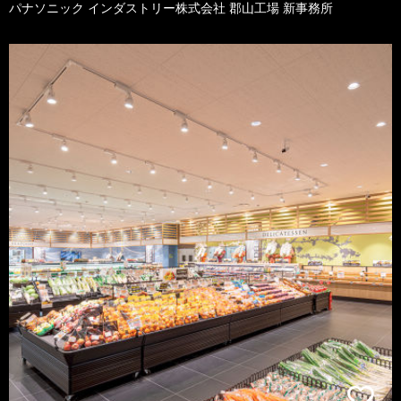
パナソニック インダストリー株式会社 郡山工場 新事務所