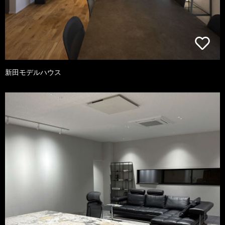
新田モデルハウス