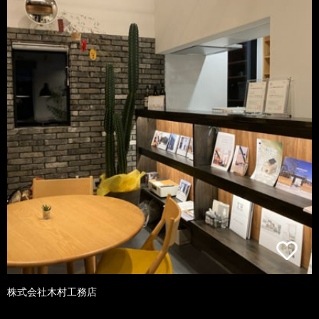
株式会社木村工務店