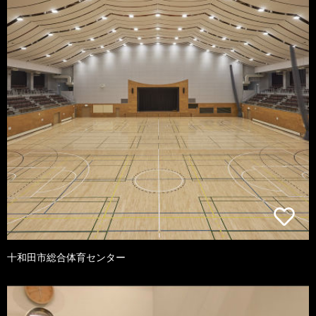
十和田市総合体育センター