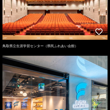
鳥取県立生涯学習センター（県民ふれあい会館）