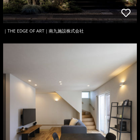
｜THE EDGE OF ART｜南九施設株式会社