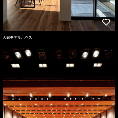
大館モデルハウス