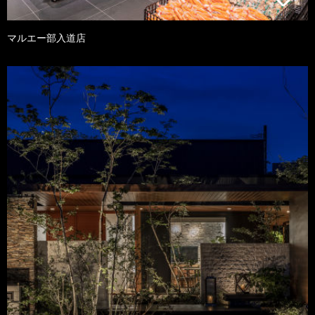
マルエー部入道店