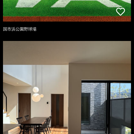
国市浜公園野球場