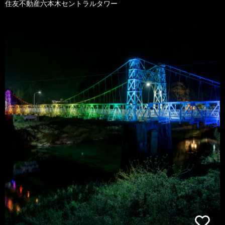
住友不動産六本木セントラルタワー