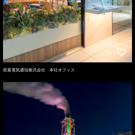
双葉電気通信株式会社 本社オフィス