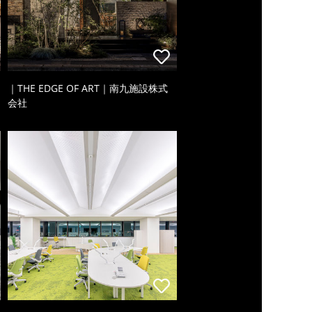
｜THE EDGE OF ART｜南九施設株式
会社