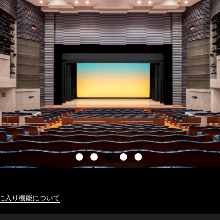
に入り機能について