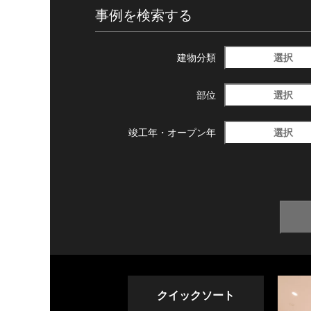
事例を検索する
選択
建物分類
選択
部位
選択
竣工年・
オープン年
クイックソート