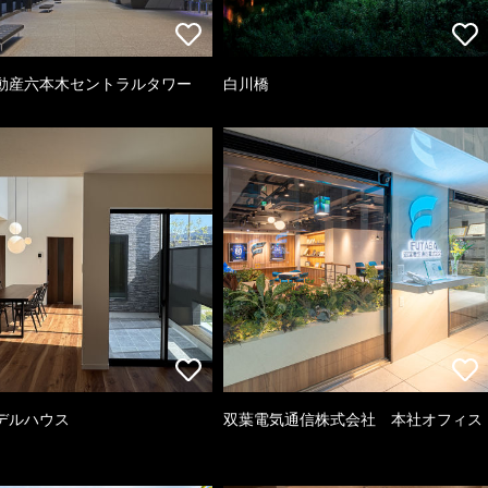
動産六本木セントラルタワー
白川橋
デルハウス
双葉電気通信株式会社 本社オフィス