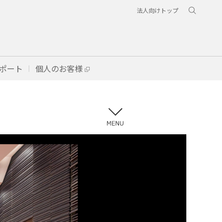
法人向けトップ
ポート
個人のお客様