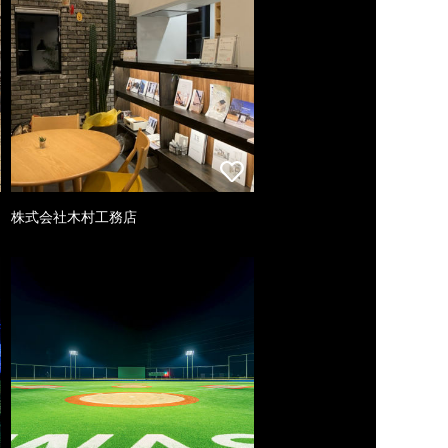
株式会社木村工務店