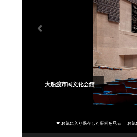
大船渡市民文化会館
❤ お気に入り保存した事例を見る
お気