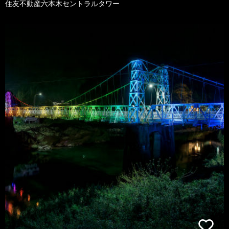
住友不動産六本木セントラルタワー