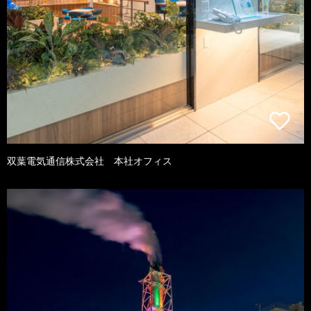
双葉電気通信株式会社 本社オフィス