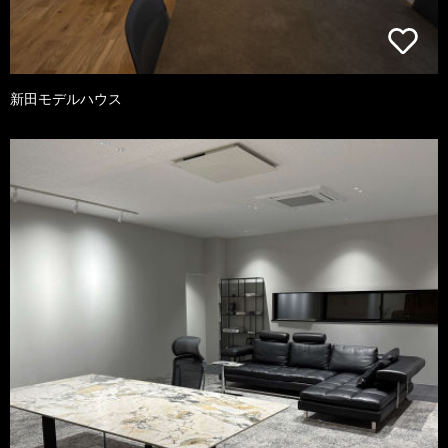
新田モデルハウス