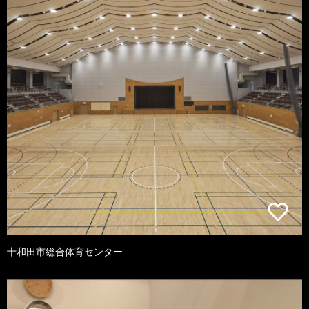
十和田市総合体育センター