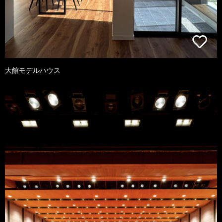
大館モデルハウス