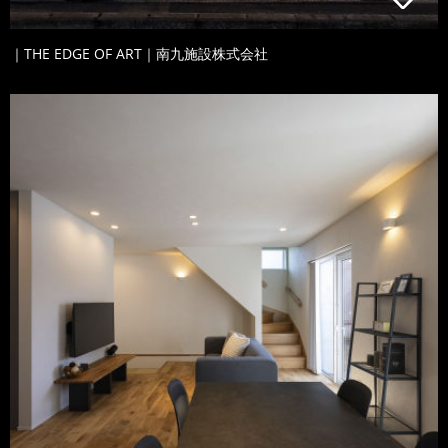
｜THE EDGE OF ART｜南九施設株式会社