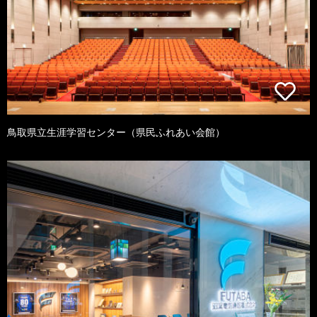
鳥取県立生涯学習センター（県民ふれあい会館）