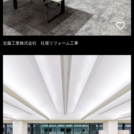
近藤工業株式会社 社屋リフォーム工事