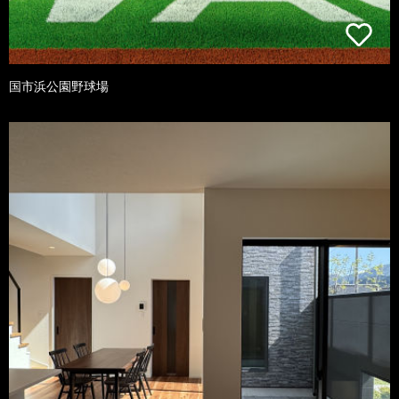
国市浜公園野球場