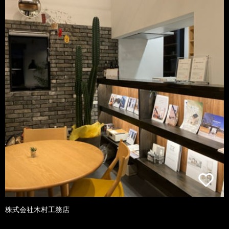
株式会社木村工務店