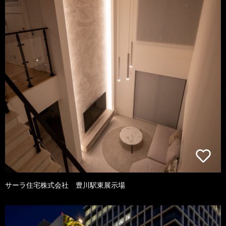
サーラ住宅株式会社 豊川駅東展示場