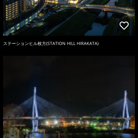
ステーションヒル枚方(STATION HILL HIRAKATA)