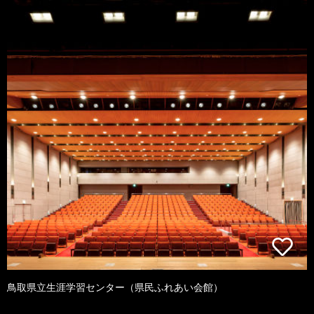
鳥取県立生涯学習センター（県民ふれあい会館）