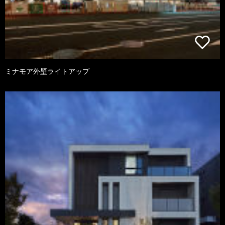
ミナモア外壁ライトアップ