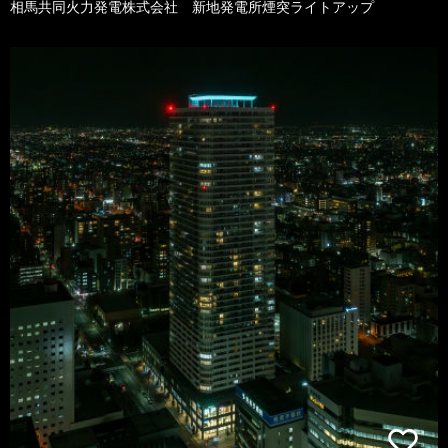
相馬共同火力発電株式会社 新地発電所煙突ライトアップ