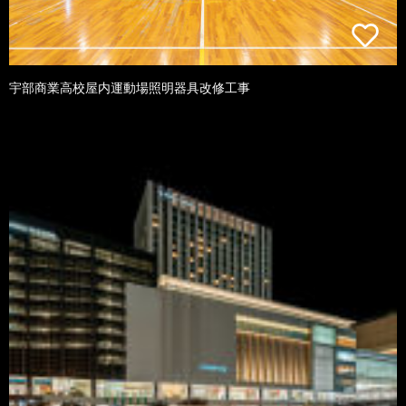
宇部商業高校屋内運動場照明器具改修工事