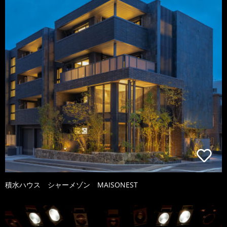
積水ハウス シャーメゾン MAISONEST