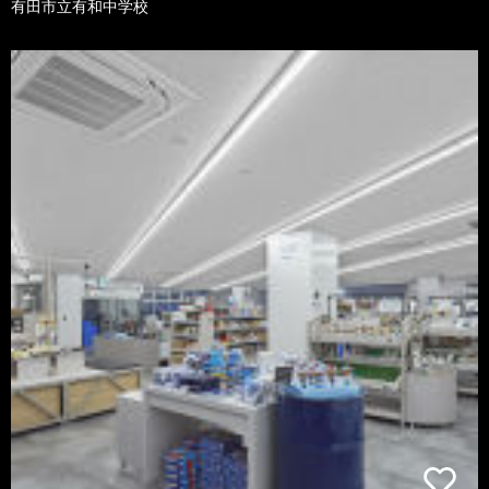
有田市立有和中学校