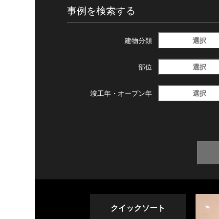
事例を検索する
選択
建物分類
選択
部位
選択
竣工年・
オープン年
クイックソート