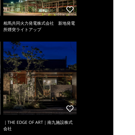
相馬共同火力発電株式会社 新地発電
所煙突ライトアップ
｜THE EDGE OF ART｜南九施設株式
会社