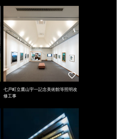
七戸町立鷹山宇一記念美術館等照明改
修工事