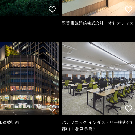
双葉電気通信株式会社 本社オフィス
ル建替計画
パナソニック インダストリー株式会社
郡山工場 新事務所