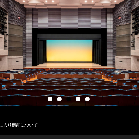
に入り機能について