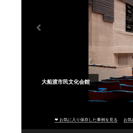
大船渡市民文化会館
❤ お気に入り保存した事例を見る
お気