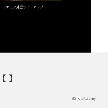
ミナモア外壁ライトアップ
Area/Country