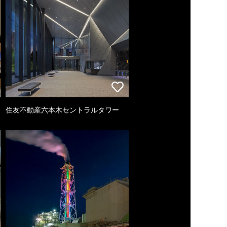
住友不動産六本木セントラルタワー