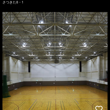
さつきた8・1