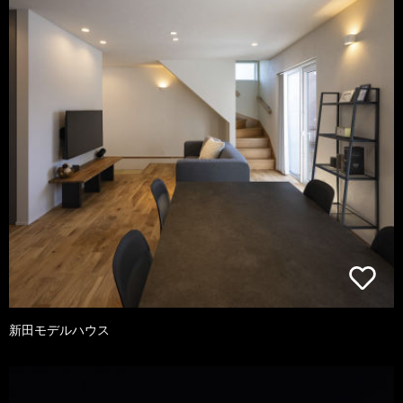
新田モデルハウス