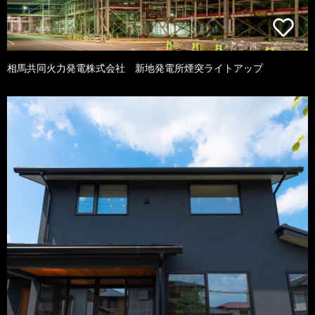
相馬共同火力発電株式会社 新地発電所煙突ライトアップ