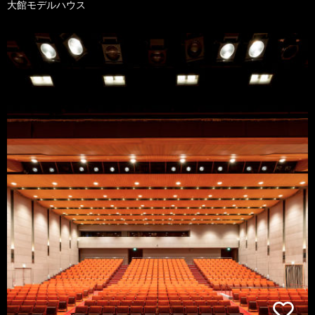
大館モデルハウス