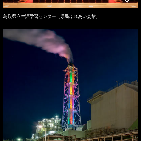
鳥取県立生涯学習センター（県民ふれあい会館）