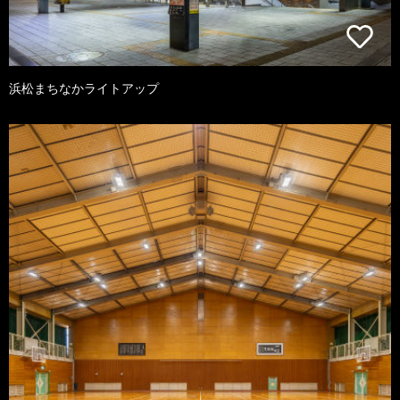
浜松まちなかライトアップ