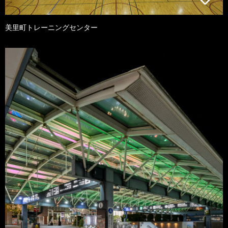
美里町トレーニングセンター