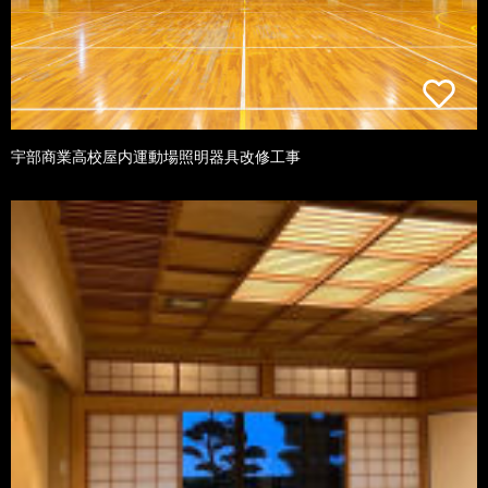
宇部商業高校屋内運動場照明器具改修工事