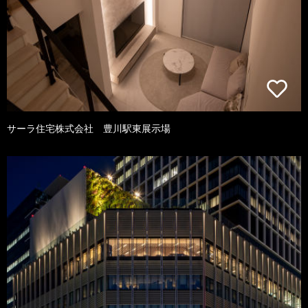
サーラ住宅株式会社 豊川駅東展示場