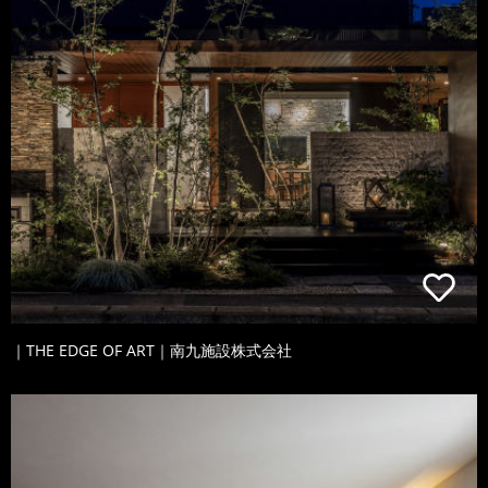
｜THE EDGE OF ART｜南九施設株式会社