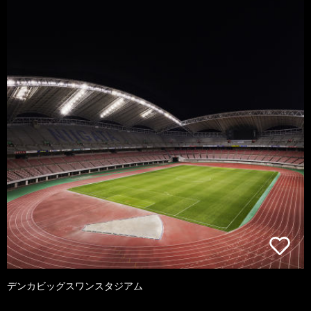
デンカビッグスワンスタジアム