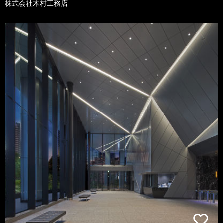
株式会社木村工務店