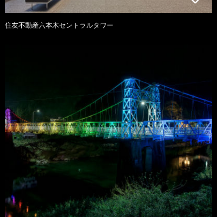
住友不動産六本木セントラルタワー