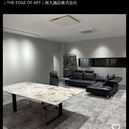
｜THE EDGE OF ART｜南九施設株式会社