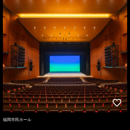
福岡市民ホール