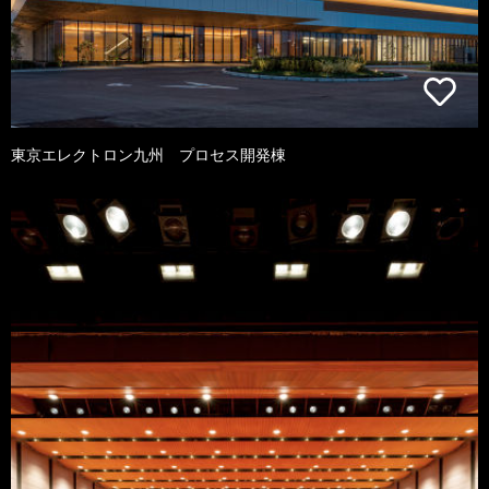
東京エレクトロン九州 プロセス開発棟