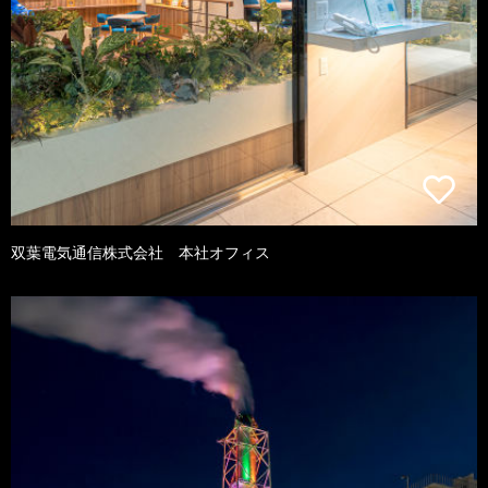
双葉電気通信株式会社 本社オフィス