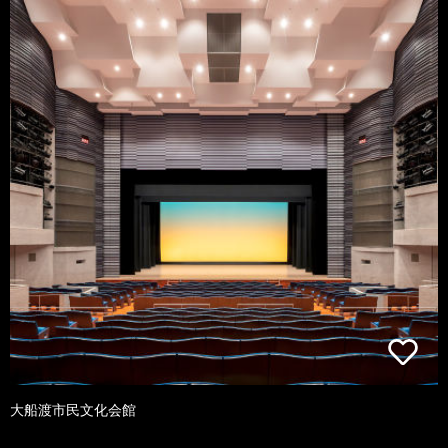
大船渡市民文化会館