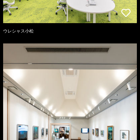
ウレシャス小松