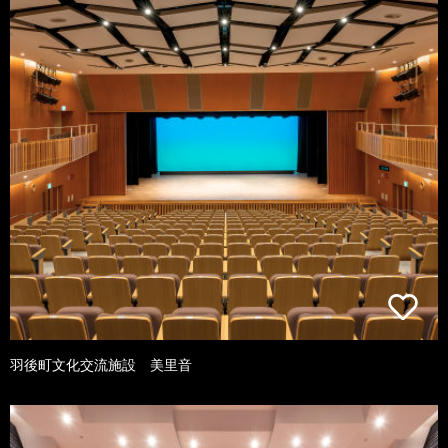
羽後町文化交流施設 美里音