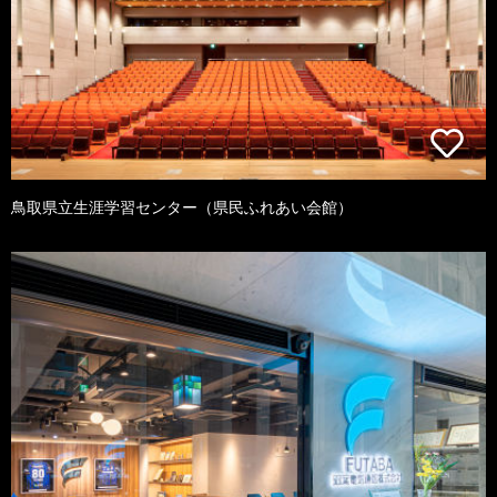
鳥取県立生涯学習センター（県民ふれあい会館）