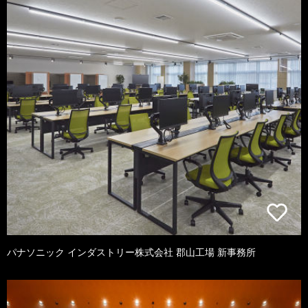
パナソニック インダストリー株式会社 郡山工場 新事務所