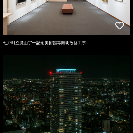
七戸町立鷹山宇一記念美術館等照明改修工事