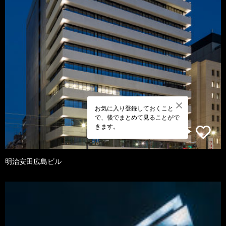
お気に入り登録しておくこと
で、後でまとめて見ることがで
きます。
明治安田広島ビル