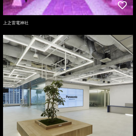
上之雷電神社