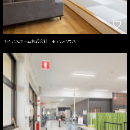
サイアスホーム株式会社 モデルハウス