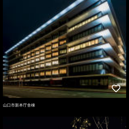
山口市新本庁舎棟