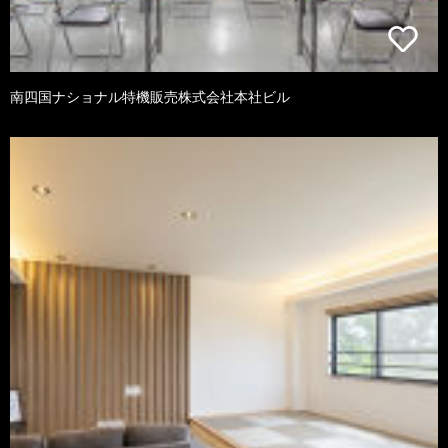
南四国ナショナル特機販売株式会社本社ビル