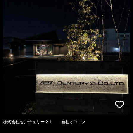
株式会社センチュリー２１ 自社オフィス