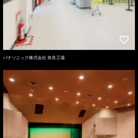
パナソニック株式会社 奈良工場