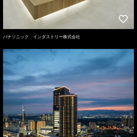
パナソニック インダストリー株式会社