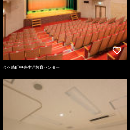
金ケ崎町中央生涯教育センター