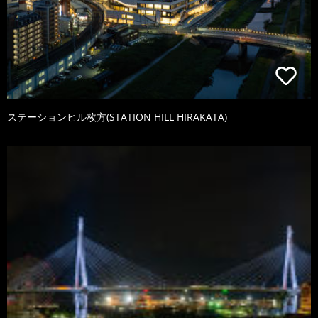
ステーションヒル枚方(STATION HILL HIRAKATA)