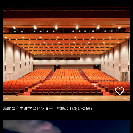
鳥取県立生涯学習センター（県民ふれあい会館）