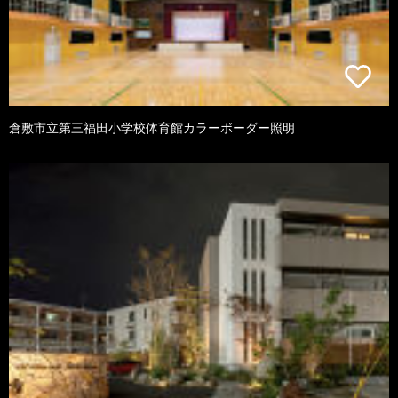
倉敷市立第三福田小学校体育館カラーボーダー照明