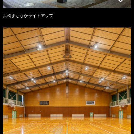
浜松まちなかライトアップ