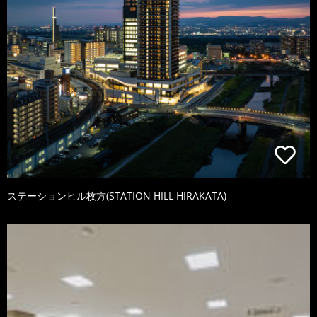
ステーションヒル枚方(STATION HILL HIRAKATA)