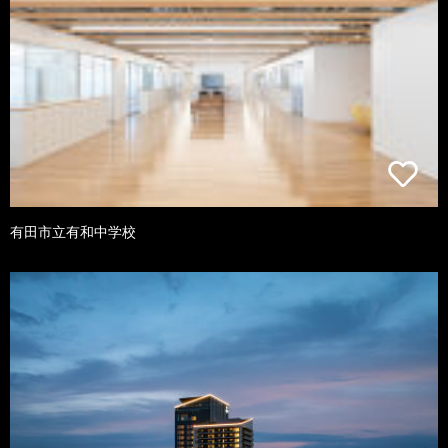
有田市立有和中学校