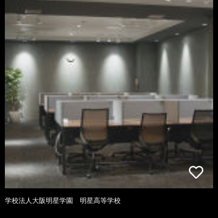
学校法人大阪明星学園 明星高等学校