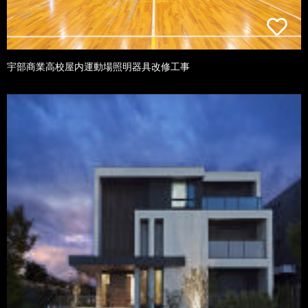
宇部商業高校屋内運動場照明器具改修工事