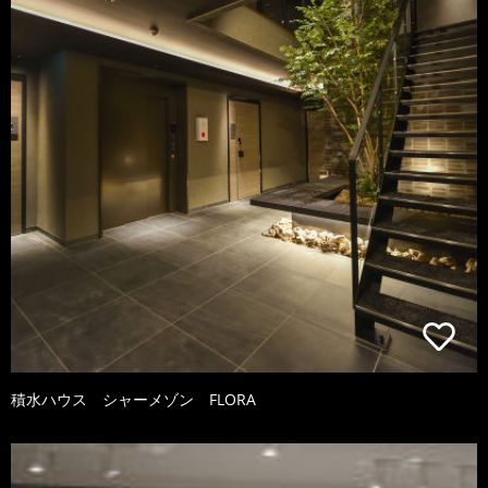
積水ハウス シャーメゾン FLORA