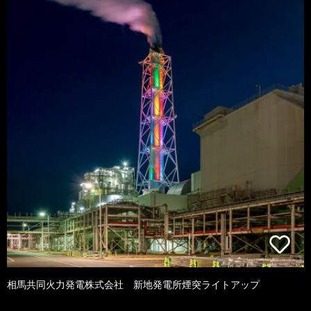
相馬共同火力発電株式会社 新地発電所煙突ライトアップ