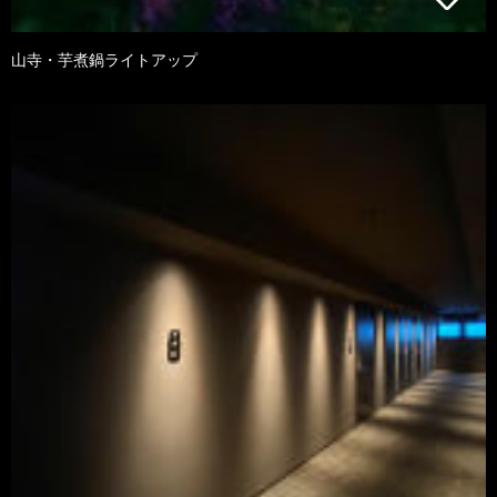
山寺・芋煮鍋ライトアップ