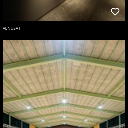
VENUSAT