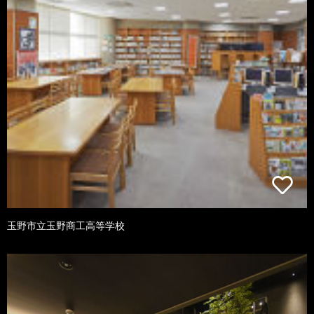
玉野市立玉野商工高等学校