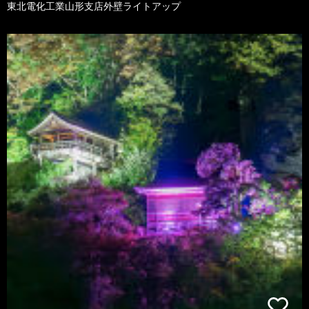
東北電化工業山形支店外壁ライトアップ