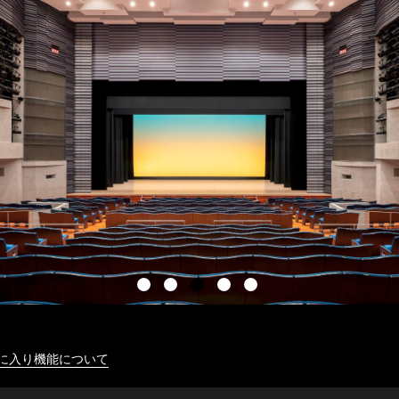
に入り機能について