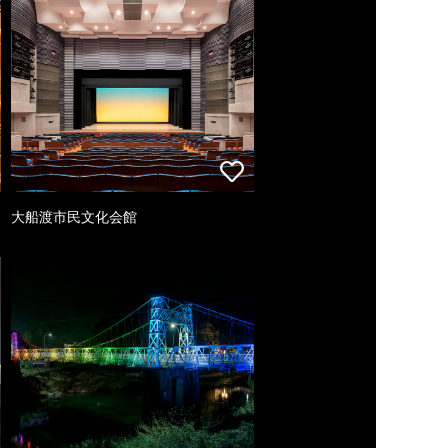
大船渡市民文化会館