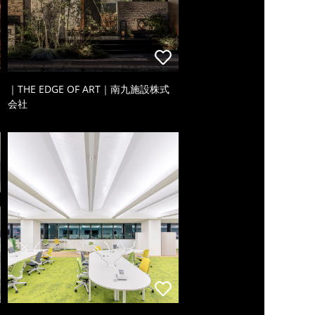
｜THE EDGE OF ART｜南九施設株式
会社