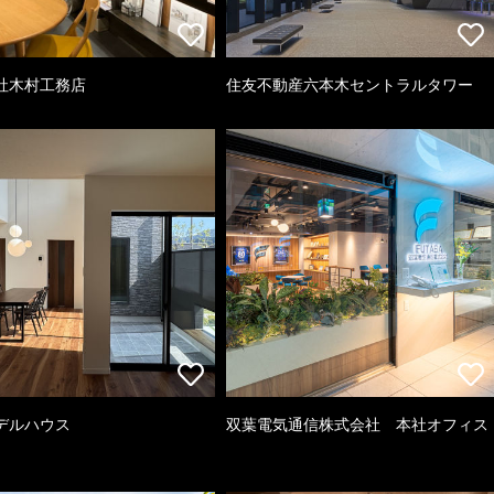
社木村工務店
住友不動産六本木セントラルタワー
デルハウス
双葉電気通信株式会社 本社オフィス