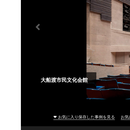
大船渡市民文化会館
❤ お気に入り保存した事例を見る
お気