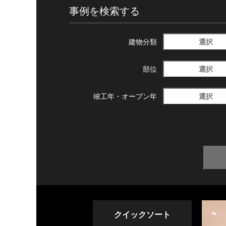
事例を検索する
選択
建物分類
選択
部位
選択
竣工年・
オープン年
クイックソート