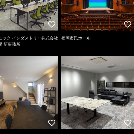
ニック インダストリー株式会社
福岡市民ホール
場 新事務所