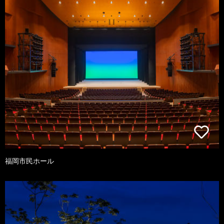
福岡市民ホール