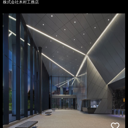
株式会社木村工務店