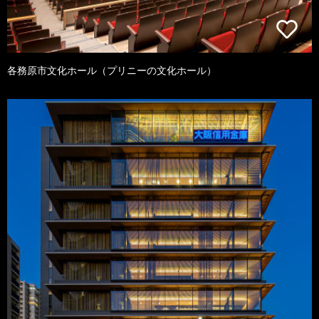
各務原市文化ホール（プリニーの文化ホール）