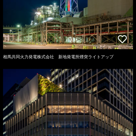
相馬共同火力発電株式会社 新地発電所煙突ライトアップ