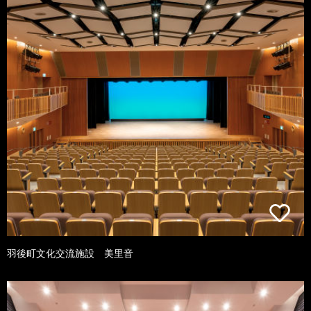
羽後町文化交流施設 美里音