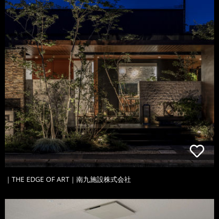
｜THE EDGE OF ART｜南九施設株式会社