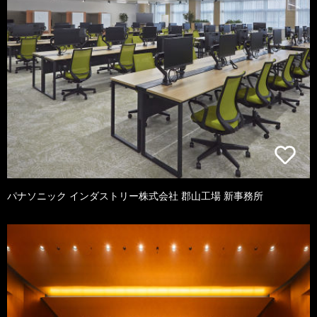
パナソニック インダストリー株式会社 郡山工場 新事務所