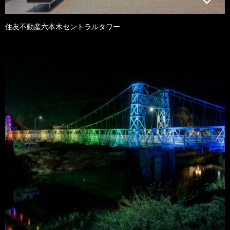
住友不動産六本木セントラルタワー