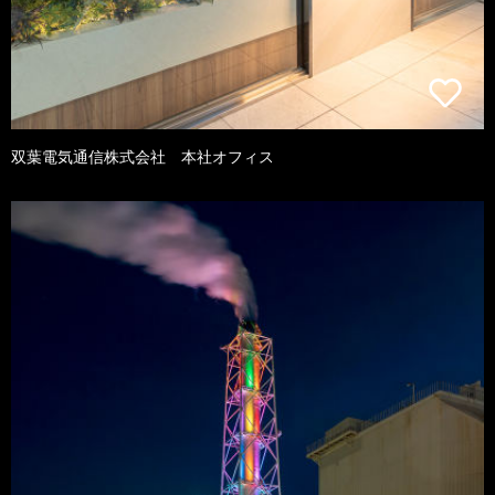
双葉電気通信株式会社 本社オフィス