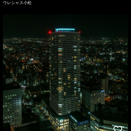
ウレシャス小松