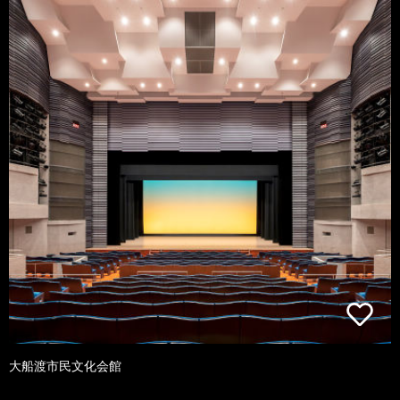
大船渡市民文化会館