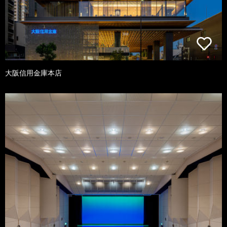
大阪信用金庫本店