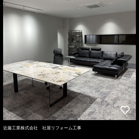
近藤工業株式会社 社屋リフォーム工事