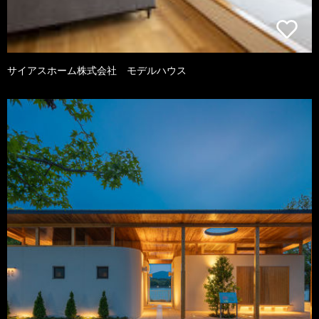
サイアスホーム株式会社 モデルハウス