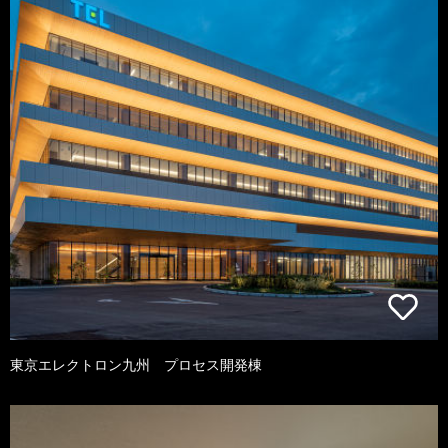
東京エレクトロン九州 プロセス開発棟