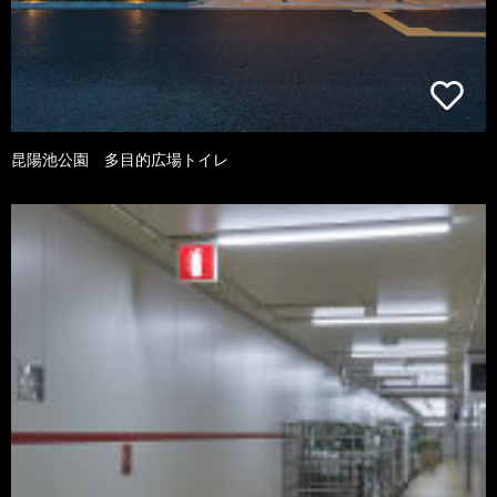
昆陽池公園 多目的広場トイレ