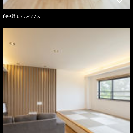
向中野モデルハウス