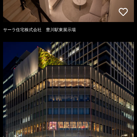
サーラ住宅株式会社 豊川駅東展示場