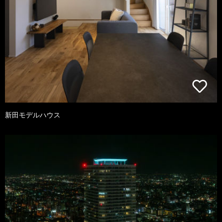
新田モデルハウス