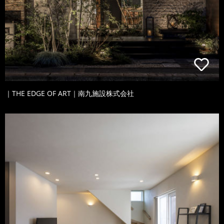
｜THE EDGE OF ART｜南九施設株式会社