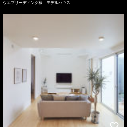
ウエブリーディング様 モデルハウス