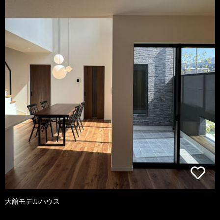
大館モデルハウス