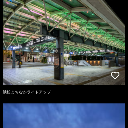
浜松まちなかライトアップ