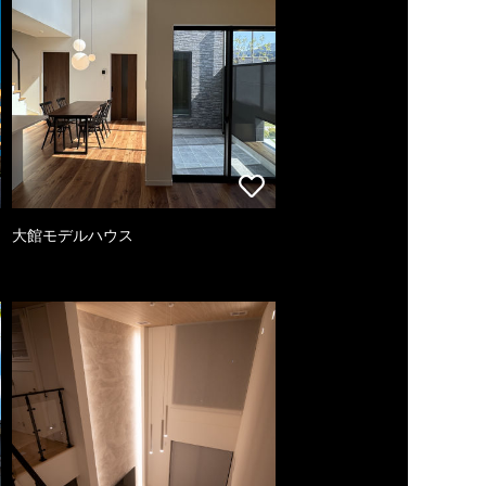
大館モデルハウス