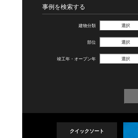
事例を検索する
選択
建物分類
選択
部位
選択
竣工年・
オープン年
クイックソート