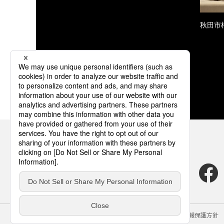
秋田市
サイトのご利用にあたって
クッキーポリシー
個人情報保護方針