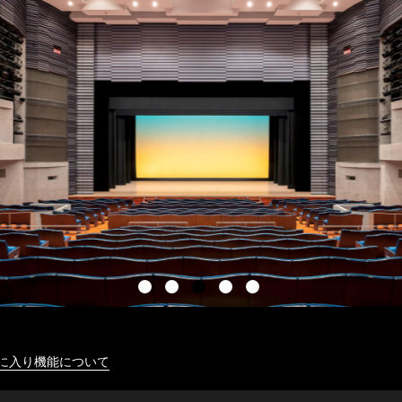
に入り機能について