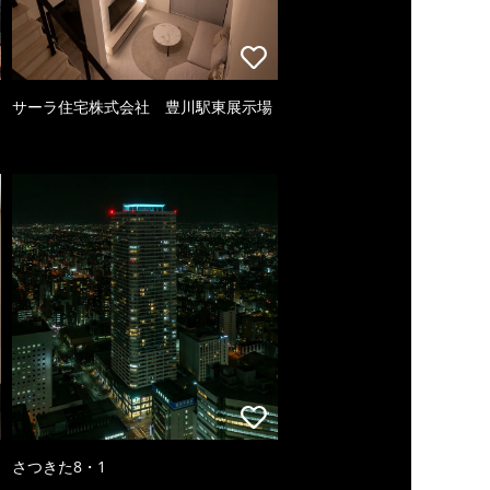
サーラ住宅株式会社 豊川駅東展示場
さつきた8・1