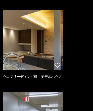
ウエブリーディング様 モデルハウス