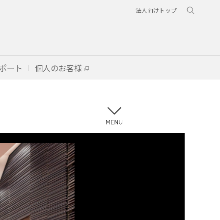
法人向けトップ
ポート
個人のお客様