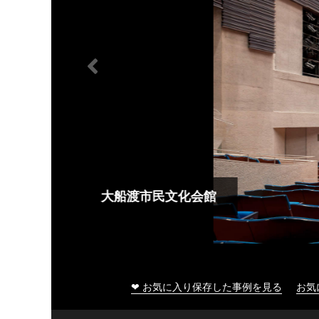
大船渡市民文化会館
❤ お気に入り保存した事例を見る
お気