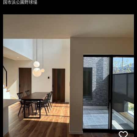
国市浜公園野球場