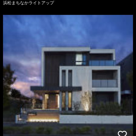
浜松まちなかライトアップ