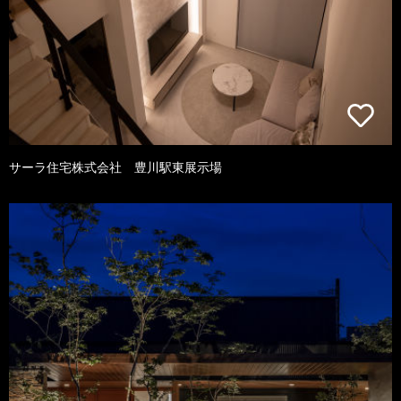
サーラ住宅株式会社 豊川駅東展示場