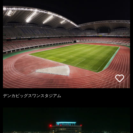
デンカビッグスワンスタジアム