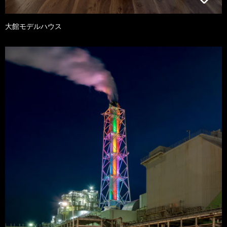
大館モデルハウス