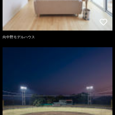
向中野モデルハウス