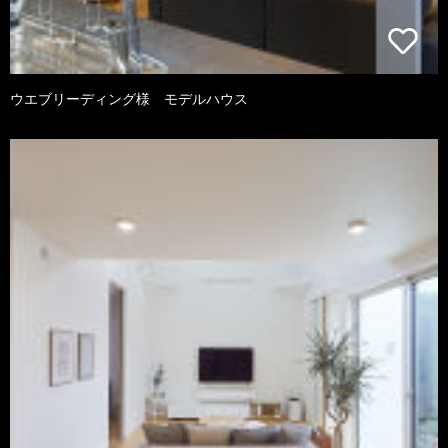
ウエブリーディング様 モデルハウス