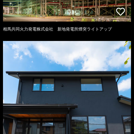
相馬共同火力発電株式会社 新地発電所煙突ライトアップ