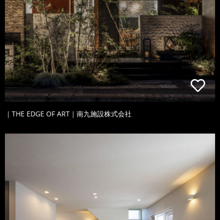
｜THE EDGE OF ART｜南九施設株式会社