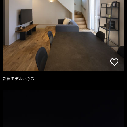
新田モデルハウス