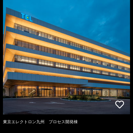
東京エレクトロン九州 プロセス開発棟