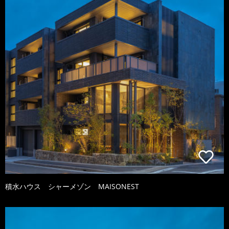
積水ハウス シャーメゾン MAISONEST