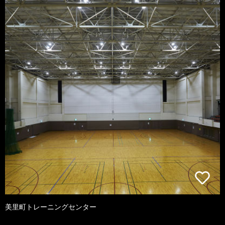
美里町トレーニングセンター